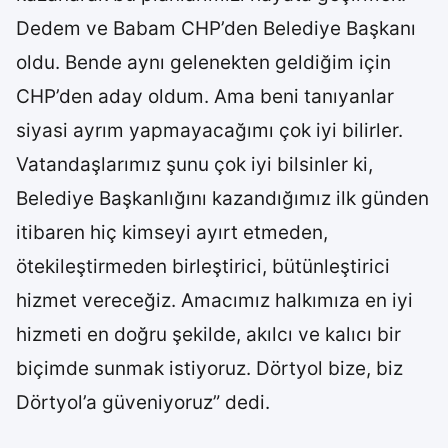
Dedem ve Babam CHP’den Belediye Başkanı
oldu. Bende aynı gelenekten geldiğim için
CHP’den aday oldum. Ama beni tanıyanlar
siyasi ayrım yapmayacağımı çok iyi bilirler.
Vatandaşlarımız şunu çok iyi bilsinler ki,
Belediye Başkanlığını kazandığımız ilk günden
itibaren hiç kimseyi ayırt etmeden,
ötekileştirmeden birleştirici, bütünleştirici
hizmet vereceğiz. Amacımız halkımıza en iyi
hizmeti en doğru şekilde, akılcı ve kalıcı bir
biçimde sunmak istiyoruz. Dörtyol bize, biz
Dörtyol’a güveniyoruz” dedi.