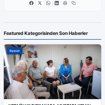
Featured Kategorisinden Son Haberler
Siyaset