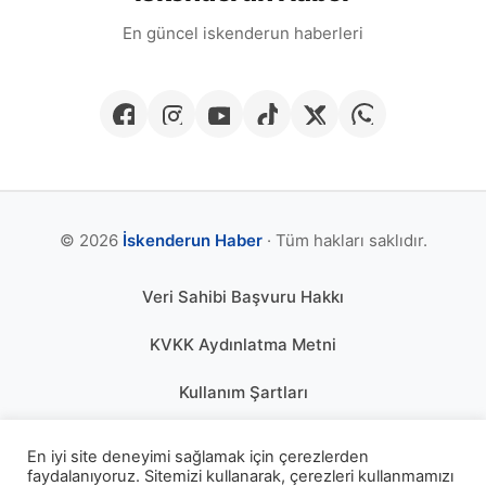
En güncel iskenderun haberleri
© 2026
İskenderun Haber
· Tüm hakları saklıdır.
Veri Sahibi Başvuru Hakkı
KVKK Aydınlatma Metni
Kullanım Şartları
Gizlilik Politikası
En iyi site deneyimi sağlamak için çerezlerden
faydalanıyoruz. Sitemizi kullanarak, çerezleri kullanmamızı