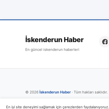
İskenderun Haber
En güncel iskenderun haberleri
© 2026
İskenderun Haber
· Tüm hakları saklıdır.
En iyi site deneyimi sağlamak için çerezlerden faydalanıyoruz. 