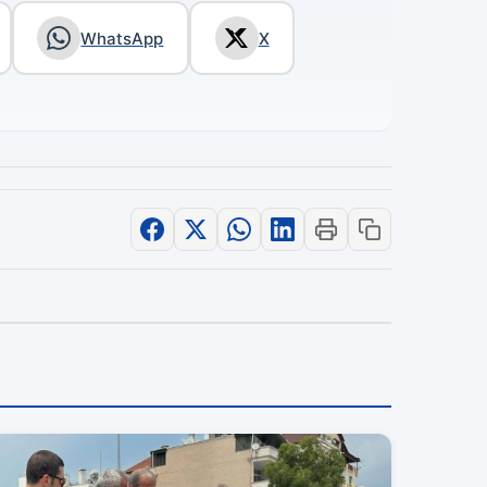
WhatsApp
X