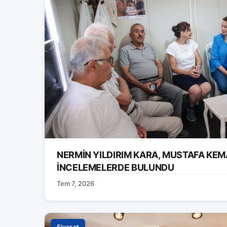
NERMİN YILDIRIM KARA, MUSTAFA KEM
İNCELEMELERDE BULUNDU
Tem 7, 2026
Siyaset