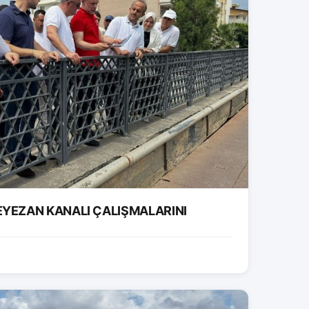
EYEZAN KANALI ÇALIŞMALARINI