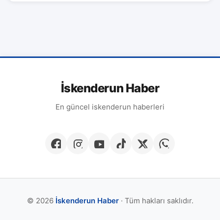
İskenderun Haber
En güncel iskenderun haberleri
© 2026
İskenderun Haber
· Tüm hakları saklıdır.