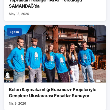
SAMANDAĞ’da
May 18, 2026
Eğitim
Belen Kaymakamlığı Erasmus+ Projeleriyle
Gençlere Uluslararası Fırsatlar Sunuyor
Nis 9, 2026