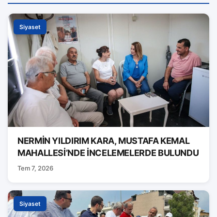
Siyaset
NERMİN YILDIRIM KARA, MUSTAFA KEMAL
MAHALLESİ’NDE İNCELEMELERDE BULUNDU
Tem 7, 2026
Siyaset