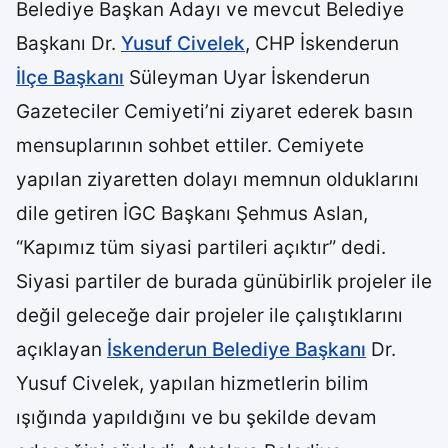
Belediye Başkan Adayı ve mevcut Belediye
Başkanı Dr.
Yusuf Civelek
, CHP İskenderun
İlçe Başkanı
Süleyman Uyar İskenderun
Gazeteciler Cemiyeti’ni ziyaret ederek basın
mensuplarının sohbet ettiler. Cemiyete
yapılan ziyaretten dolayı memnun olduklarını
dile getiren İGC Başkanı Şehmus Aslan,
“Kapımız tüm siyasi partileri açıktır” dedi.
Siyasi partiler de burada günübirlik projeler ile
değil geleceğe dair projeler ile çalıştıklarını
açıklayan
İskenderun Belediye Başkanı
Dr.
Yusuf Civelek, yapılan hizmetlerin bilim
ışığında yapıldığını ve bu şekilde devam