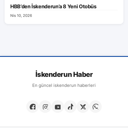
HBB’den İskenderun’a 8 Yeni Otobüs
Nis 10, 2026
İskenderun Haber
En güncel iskenderun haberleri