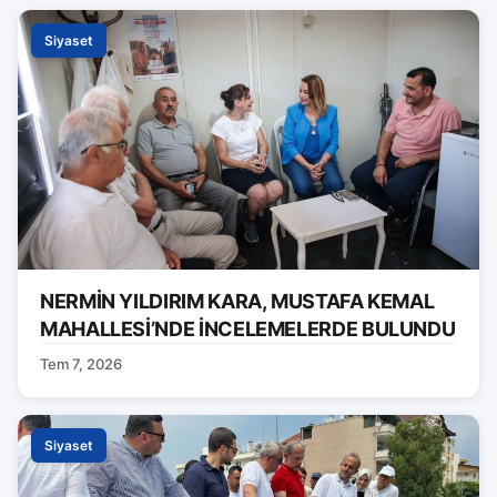
Siyaset
NERMİN YILDIRIM KARA, MUSTAFA KEMAL
MAHALLESİ’NDE İNCELEMELERDE BULUNDU
Tem 7, 2026
Siyaset