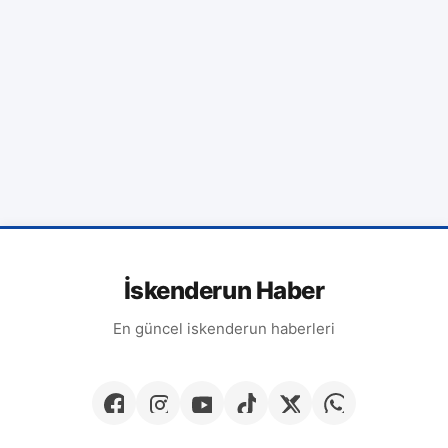
İskenderun Haber
En güncel iskenderun haberleri