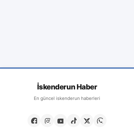
İskenderun Haber
En güncel iskenderun haberleri