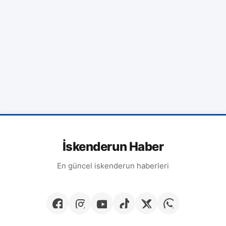
İskenderun Haber
En güncel iskenderun haberleri