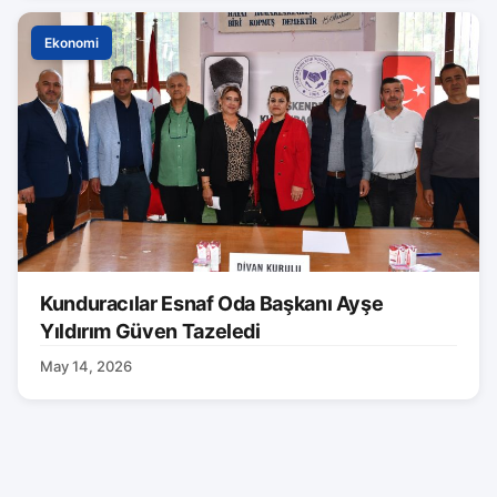
Ekonomi
Kunduracılar Esnaf Oda Başkanı Ayşe
Yıldırım Güven Tazeledi
May 14, 2026