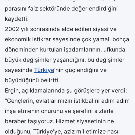
parasını faiz sektöründe değerlendirdiğini
kaydetti.
2002 yılı sonrasında elde edilen siyasi ve
ekonomik istikrar sayesinde çok yamalı bohça
döneminden kurtulan işadamlarının, ufkunda
büyük değişimler yaşandığını, bu değişimler
sayesinde
Türkiye
’nin güçlendiğini ve
büyüdüğünü belirtti.
Ergin, açıklamalarında şu görüşlere yer verdi;
“Gençlerin, evlatlarımızın istikbalini adım adım
inşa etmenin onurunu ve şerefini sizlerle
beraber taşıyoruz. Hizmet siyasetinin ne
olduğunu, Türkiye’ye, aziz milletimize nasıl