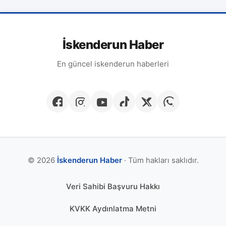
İskenderun Haber
En güncel iskenderun haberleri
© 2026
İskenderun Haber
· Tüm hakları saklıdır.
Veri Sahibi Başvuru Hakkı
KVKK Aydınlatma Metni