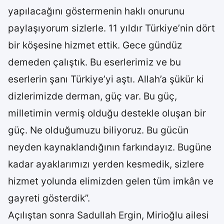
yapılacağını göstermenin haklı onurunu
paylaşıyorum sizlerle. 11 yıldır Türkiye’nin dört
bir köşesine hizmet ettik. Gece gündüz
demeden çalıştık. Bu eserlerimiz ve bu
eserlerin şanı Türkiye’yi aştı. Allah’a şükür ki
dizlerimizde derman, güç var. Bu güç,
milletimin vermiş olduğu destekle oluşan bir
güç. Ne olduğumuzu biliyoruz. Bu gücün
neyden kaynaklandığının farkındayız. Bugüne
kadar ayaklarımızı yerden kesmedik, sizlere
hizmet yolunda elimizden gelen tüm imkân ve
gayreti gösterdik”.
Açılıştan sonra Sadullah Ergin, Mirioğlu ailesi