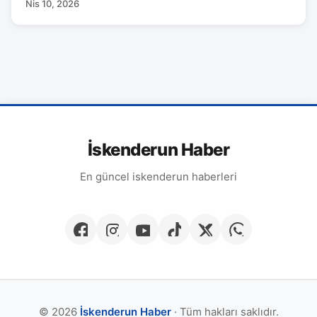
Nis 10, 2026
İskenderun Haber
En güncel iskenderun haberleri
© 2026
İskenderun Haber
· Tüm hakları saklıdır.