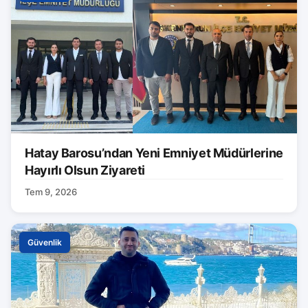
Hatay Barosu’ndan Yeni Emniyet Müdürlerine
Hayırlı Olsun Ziyareti
Tem 9, 2026
Güvenlik