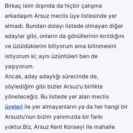
Birkaç isim dışında da hiçbir çalışma
arkadaşım Arsuz meclis üye listesinde yer
almadı. Bundan dolayı listede olmayan diğer
adaylar gibi, onların da gönüllerinin kırıldığını
ve üzüldüklerini biliyorum ama bilinmesini
istiyorum ki; aynı üzüntüleri ben de
yaşıyorum.
Ancak, aday adaylığı sürecinde de,
söylediğim gibi bizler Arsuz’u birlikte
yöneteceğiz. Bu listede yer alan meclis
üyeleri
ile yer almayanların ya da her hangi bir
Arsuzlu’nun bizim yanımızda bir farkı
yoktur.Biz, Arsuz Kent Konseyi ile mahalle