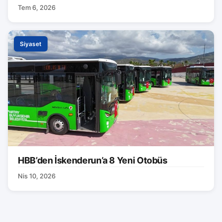
Tem 6, 2026
Siyaset
HBB’den İskenderun’a 8 Yeni Otobüs
Nis 10, 2026