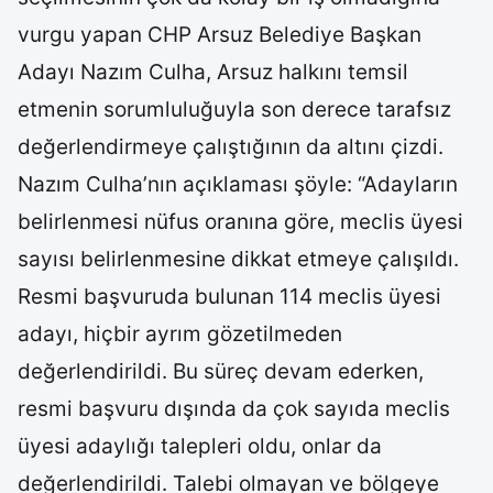
vurgu yapan CHP Arsuz Belediye Başkan
Adayı Nazım Culha, Arsuz halkını temsil
etmenin sorumluluğuyla son derece tarafsız
değerlendirmeye çalıştığının da altını çizdi.
Nazım Culha’nın açıklaması şöyle: “Adayların
belirlenmesi nüfus oranına göre, meclis üyesi
sayısı belirlenmesine dikkat etmeye çalışıldı.
Resmi başvuruda bulunan 114 meclis üyesi
adayı, hiçbir ayrım gözetilmeden
değerlendirildi. Bu süreç devam ederken,
resmi başvuru dışında da çok sayıda meclis
üyesi adaylığı talepleri oldu, onlar da
değerlendirildi. Talebi olmayan ve bölgeye