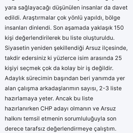
yara sağlayacağı düşünülen insanlar da davet
edildi. Araştırmalar çok yönlü yapıldı, bölge
insanları dinlendi. Son aşamada yaklaşık 150
kişi değerlendirilerek bu liste oluşturuldu.
Siyasetin yeniden şekillendiği Arsuz ilçesinde,
takdir edersiniz ki yüzlerce isim arasında 25
kişiyi seçmek çok da kolay bir iş değildir.
Adaylık sürecimin başından beri yanımda yer
alan çalışma arkadaşlarımın sayısı, 2-3 liste
hazırlamaya yeter. Ancak bu liste
hazırlanırken CHP adayı olmanın ve Arsuz
halkını temsil etmenin sorumluluğuyla son
derece tarafsız değerlendirmeye çalıştım.