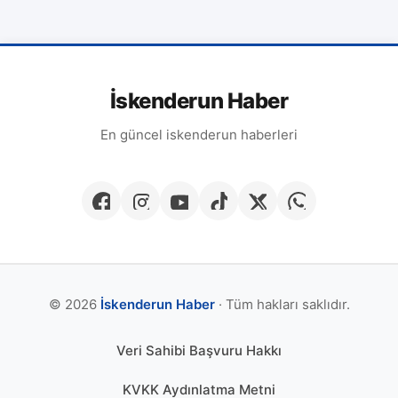
İskenderun Haber
En güncel iskenderun haberleri
© 2026
İskenderun Haber
· Tüm hakları saklıdır.
Veri Sahibi Başvuru Hakkı
KVKK Aydınlatma Metni