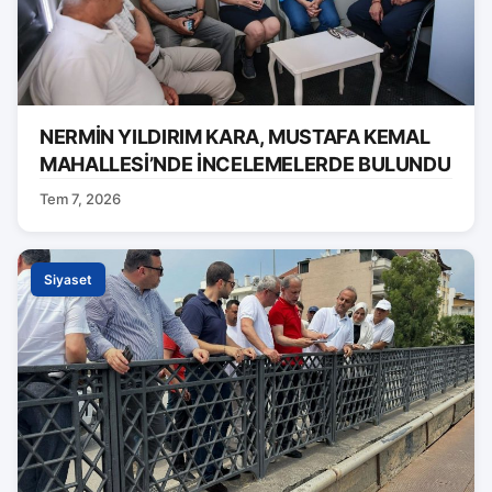
NERMİN YILDIRIM KARA, MUSTAFA KEMAL
MAHALLESİ’NDE İNCELEMELERDE BULUNDU
Tem 7, 2026
Siyaset