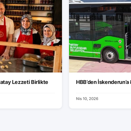
atay Lezzeti Birlikte
HBB’den İskenderun’a 
Nis 10, 2026