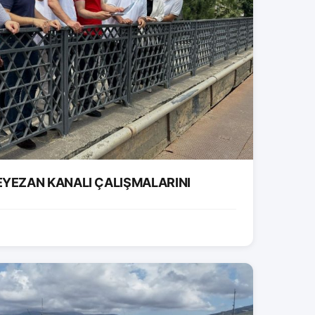
EYEZAN KANALI ÇALIŞMALARINI