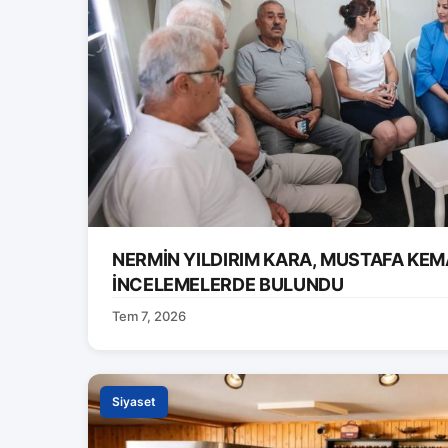
NERMİN YILDIRIM KARA, MUSTAFA KEM
İNCELEMELERDE BULUNDU
Tem 7, 2026
Siyaset