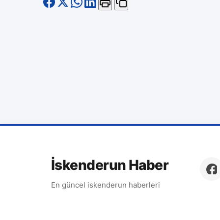
İskenderun Haber
En güncel iskenderun haberleri