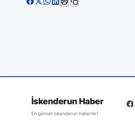
İskenderun Haber
En güncel iskenderun haberleri