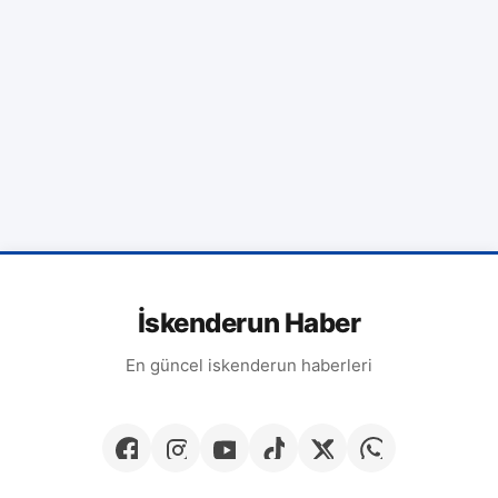
İskenderun Haber
En güncel iskenderun haberleri