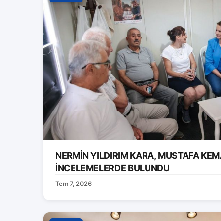
NERMİN YILDIRIM KARA, MUSTAFA KEM
İNCELEMELERDE BULUNDU
Tem 7, 2026