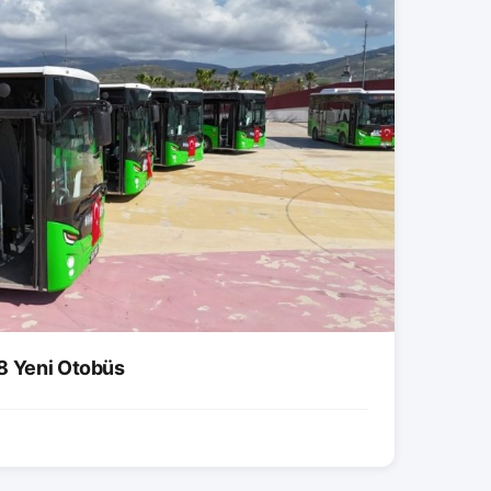
8 Yeni Otobüs