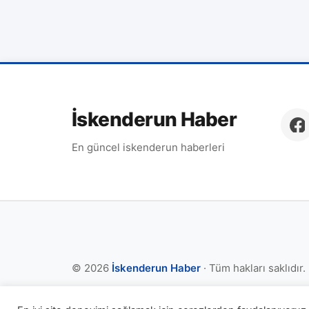
İskenderun Haber
En güncel iskenderun haberleri
© 2026
İskenderun Haber
· Tüm hakları saklıdır.