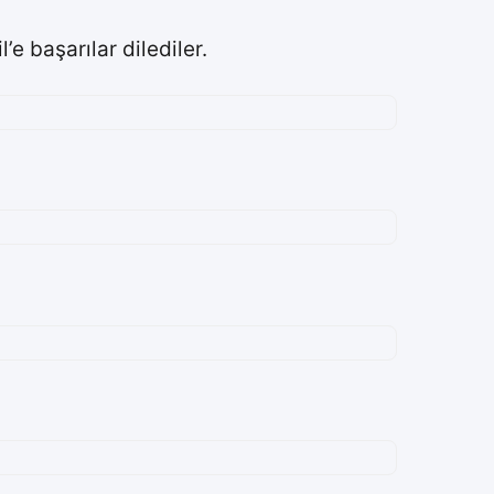
e başarılar dilediler.