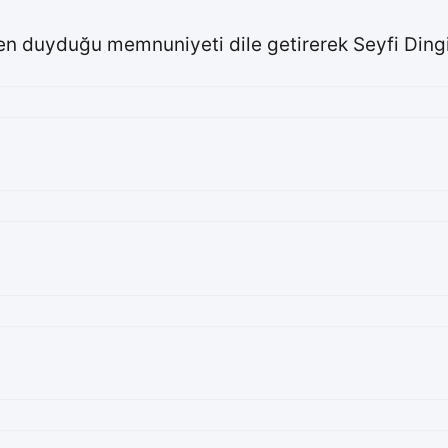
n duyduğu memnuniyeti dile getirerek Seyfi Dingil’