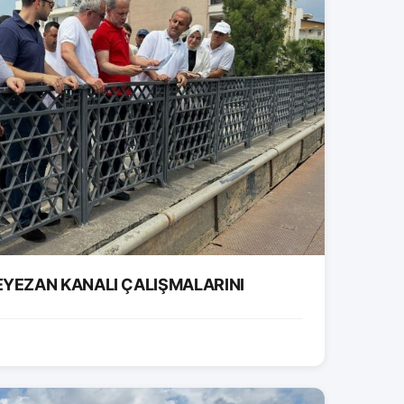
EYEZAN KANALI ÇALIŞMALARINI