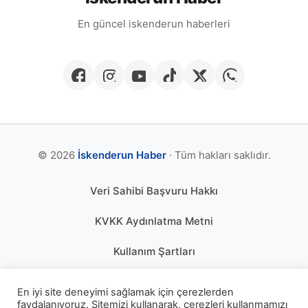
En güncel iskenderun haberleri
© 2026
İskenderun Haber
· Tüm hakları saklıdır.
Veri Sahibi Başvuru Hakkı
KVKK Aydınlatma Metni
Kullanım Şartları
Gizlilik Politikası
En iyi site deneyimi sağlamak için çerezlerden
faydalanıyoruz. Sitemizi kullanarak, çerezleri kullanmamızı