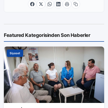
Featured Kategorisinden Son Haberler
Siyaset