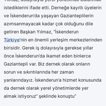
istediklerini ifade etti. Derneğe kayıtlı üyelerin
ve İskenderun’da yaşayan Gazianteplilerin
azımsanmayacak kadar çok olduğunu dile
getiren Başkan Yılmaz, “İskenderun
Türkiye
’nin en önemli yerleşim merkezlerinden
birisidir. Gerek iş dolayısıyla gerekse yıllar
önce İskenderun’da ikamet eden binlerce
Gaziantepli var. Biz dernek olarak onların
sorun ve sıkıntılarında her zaman
yanlarındayız. İskenderun’a hizmet konusunda
da dernek olarak yerel yönetimlerde yer
almak istiyoruz” şeklinde konuştu”