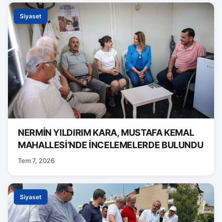
Siyaset
NERMİN YILDIRIM KARA, MUSTAFA KEMAL
MAHALLESİ’NDE İNCELEMELERDE BULUNDU
Tem 7, 2026
Siyaset