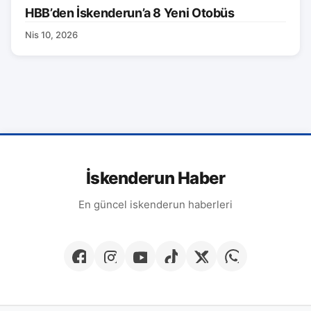
HBB’den İskenderun’a 8 Yeni Otobüs
Nis 10, 2026
İskenderun Haber
En güncel iskenderun haberleri