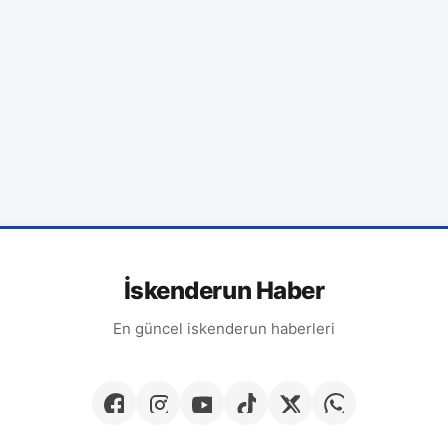
İskenderun Haber
En güncel iskenderun haberleri