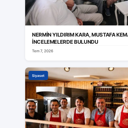
NERMİN YILDIRIM KARA, MUSTAFA KEM
İNCELEMELERDE BULUNDU
Tem 7, 2026
Siyaset