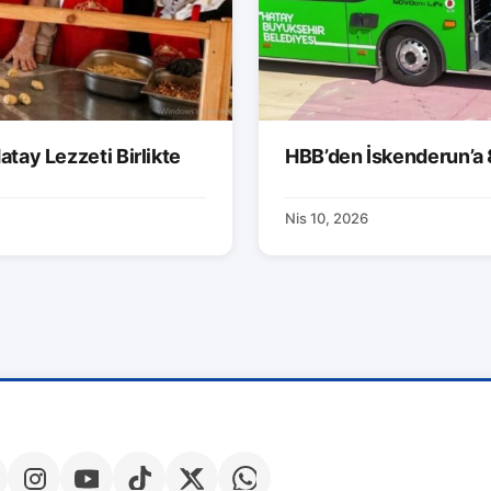
atay Lezzeti Birlikte
HBB’den İskenderun’a 
Nis 10, 2026