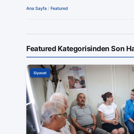
Ana Sayfa
/
Featured
Featured Kategorisinden Son Ha
Siyaset