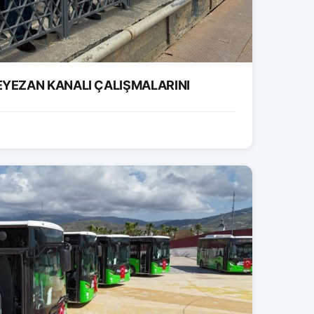
EYEZAN KANALI ÇALIŞMALARINI