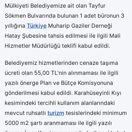
Mülkiyeti Belediyemize ait olan Tayfur
Sökmen Bulvarında bulunan 1 adet büronun 3
yıllığına
Türkiye
Muharip Gaziler Derneği
Hatay Şubesine tahsis edilmesi ile ilgili Mali
Hizmetler Müdürlüğü teklifi kabul edildi.
Belediyemiz hizmetlerinden cenaze taşıma
ücreti olan 55,00 TL’nin alınmaması ile ilgili
yazılı önerge Plan ve Bütçe Komisyonuna
gönderilmesi kabul edildi. Karahüseyinli Kıyı
kesimindeki tercihli kullanım alanlarındaki
mevcut ruhsatlı
turizm
tesislerindeki minimum
5000 m2 şartı aranmaması ile ilgili yazılı