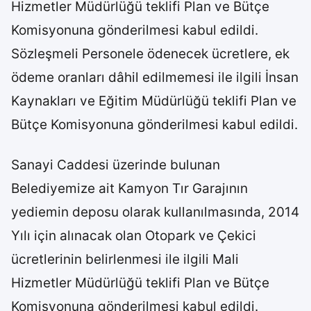
Hizmetler Müdürlüğü teklifi Plan ve Bütçe
Komisyonuna gönderilmesi kabul edildi.
Sözleşmeli Personele ödenecek ücretlere, ek
ödeme oranları dâhil edilmemesi ile ilgili İnsan
Kaynakları ve Eğitim Müdürlüğü teklifi Plan ve
Bütçe Komisyonuna gönderilmesi kabul edildi.
Sanayi Caddesi üzerinde bulunan
Belediyemize ait Kamyon Tır Garajının
yediemin deposu olarak kullanılmasında, 2014
Yılı için alınacak olan Otopark ve Çekici
ücretlerinin belirlenmesi ile ilgili Mali
Hizmetler Müdürlüğü teklifi Plan ve Bütçe
Komisyonuna gönderilmesi kabul edildi.