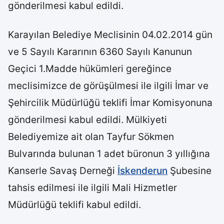
gönderilmesi kabul edildi.
Karayılan Belediye Meclisinin 04.02.2014 gün
ve 5 Sayılı Kararının 6360 Sayılı Kanunun
Geçici 1.Madde hükümleri gereğince
meclisimizce de görüşülmesi ile ilgili İmar ve
Şehircilik Müdürlüğü teklifi İmar Komisyonuna
gönderilmesi kabul edildi. Mülkiyeti
Belediyemize ait olan Tayfur Sökmen
Bulvarında bulunan 1 adet büronun 3 yıllığına
Kanserle Savaş Derneği
İskenderun
Şubesine
tahsis edilmesi ile ilgili Mali Hizmetler
Müdürlüğü teklifi kabul edildi.