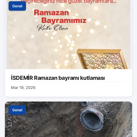
Genel
İSDEMİR Ramazan bayramı kutlaması
Mar 19, 2026
Genel