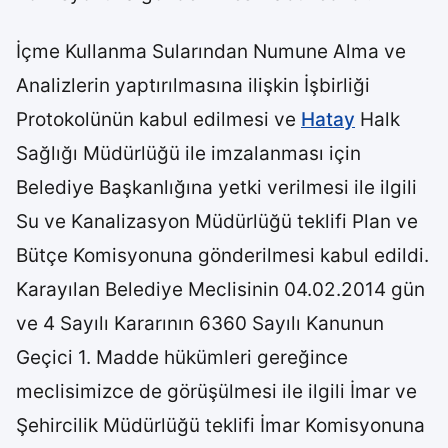
İçme Kullanma Sularından Numune Alma ve
Analizlerin yaptırılmasına ilişkin İşbirliği
Protokolünün kabul edilmesi ve
Hatay
Halk
Sağlığı Müdürlüğü ile imzalanması için
Belediye Başkanlığına yetki verilmesi ile ilgili
Su ve Kanalizasyon Müdürlüğü teklifi Plan ve
Bütçe Komisyonuna gönderilmesi kabul edildi.
Karayılan Belediye Meclisinin 04.02.2014 gün
ve 4 Sayılı Kararının 6360 Sayılı Kanunun
Geçici 1. Madde hükümleri gereğince
meclisimizce de görüşülmesi ile ilgili İmar ve
Şehircilik Müdürlüğü teklifi İmar Komisyonuna