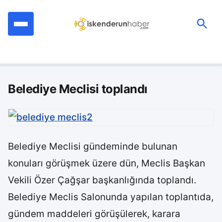
İçeriğe
geç
Ara:
Belediye Meclisi toplandı
Belediye Meclisi gündeminde bulunan
konuları görüşmek üzere dün, Meclis Başkan
Vekili Özer Çağşar başkanlığında toplandı.
Belediye Meclis Salonunda yapılan toplantıda,
gündem maddeleri görüşülerek, karara