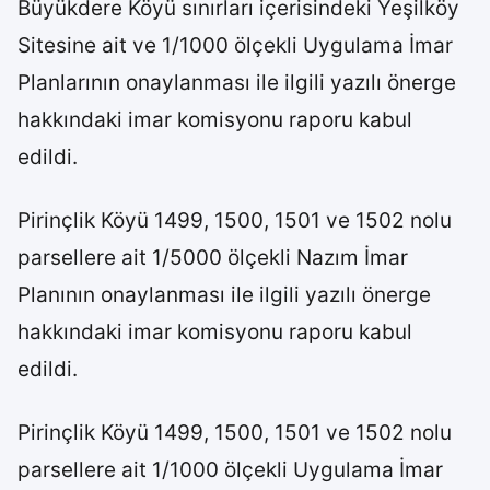
Büyükdere Köyü sınırları içerisindeki Yeşilköy
Sitesine ait ve 1/1000 ölçekli Uygulama İmar
Planlarının onaylanması ile ilgili yazılı önerge
hakkındaki imar komisyonu raporu kabul
edildi.
Pirinçlik Köyü 1499, 1500, 1501 ve 1502 nolu
parsellere ait 1/5000 ölçekli Nazım İmar
Planının onaylanması ile ilgili yazılı önerge
hakkındaki imar komisyonu raporu kabul
edildi.
Pirinçlik Köyü 1499, 1500, 1501 ve 1502 nolu
parsellere ait 1/1000 ölçekli Uygulama İmar