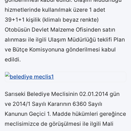
hizmetlerinde kullanılmak üzere 1 adet
39+1+1 kişilik (klimalı beyaz renkte)
Otobüsün Devlet Malzeme Ofisinden satın
alınması ile ilgili Ulaşım Müdürlüğü teklifi Plan
ve Bütçe Komisyonuna gönderilmesi kabul
edildi.
Sarıseki Belediye Meclisinin 02.01.2014 gün
ve 2014/1 Sayılı Kararının 6360 Sayılı
Kanunun Geçici 1. Madde hükümleri gereğince
meclisimizce de görüşülmesi ile ilgili Mali