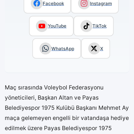
Facebook
Instagram
YouTube
TikTok
WhatsApp
X
Maç sırasında Voleybol Federasyonu
yöneticileri, Başkan Altan ve Payas
Belediyespor 1975 Kulübü Başkanı Mehmet Ay
maça gelemeyen engelli bir vatandaşa hediye
edilmek üzere Payas Belediyespor 1975