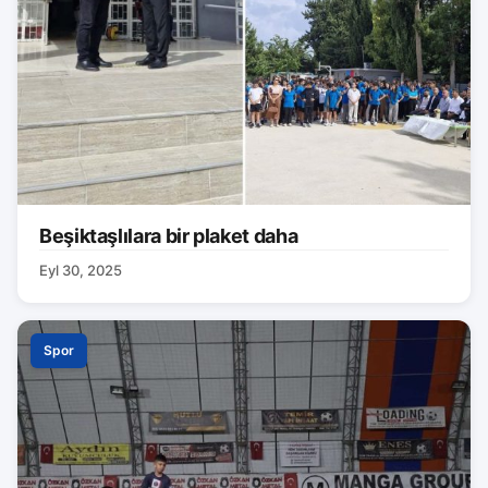
Beşiktaşlılara bir plaket daha
Eyl 30, 2025
Spor