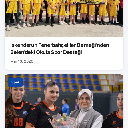
İskenderun Fenerbahçeliler Derneği’nden
Belen’deki Okula Spor Desteği
Mar 13, 2026
Spor