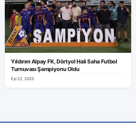
Yıldırım Alpay FK, Dörtyol Hali Saha Futbol
Turnuvası Şampiyonu Oldu
Eyl 22, 2025