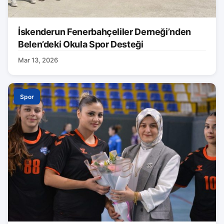
İskenderun Fenerbahçeliler Derneği’nden
Belen’deki Okula Spor Desteği
Mar 13, 2026
Spor