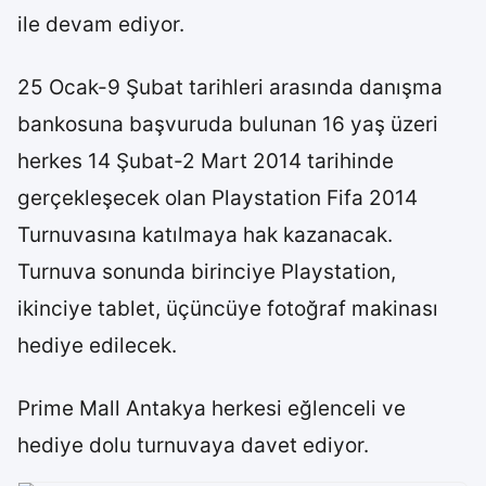
ile devam ediyor.
25 Ocak-9 Şubat tarihleri arasında danışma
bankosuna başvuruda bulunan 16 yaş üzeri
herkes 14 Şubat-2 Mart 2014 tarihinde
gerçekleşecek olan Playstation Fifa 2014
Turnuvasına katılmaya hak kazanacak.
Turnuva sonunda birinciye Playstation,
ikinciye tablet, üçüncüye fotoğraf makinası
hediye edilecek.
Prime Mall Antakya herkesi eğlenceli ve
hediye dolu turnuvaya davet ediyor.