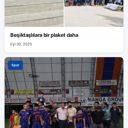
Beşiktaşlılara bir plaket daha
Eyl 30, 2025
Spor