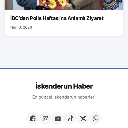
İBC’den Polis Haftası’na Anlamlı Ziyaret
Nis 10, 2026
İskenderun Haber
En güncel iskenderun haberleri