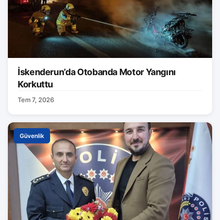
İskenderun’da Otobanda Motor Yangını
Korkuttu
Tem 7, 2026
Güvenlik