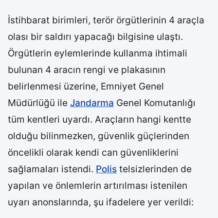
İstihbarat birimleri, terör örgütlerinin 4 araçla
olası bir saldırı yapacağı bilgisine ulaştı.
Örgütlerin eylemlerinde kullanma ihtimali
bulunan 4 aracın rengi ve plakasının
belirlenmesi üzerine, Emniyet Genel
Müdürlüğü ile
Jandarma
Genel Komutanlığı
tüm kentleri uyardı. Araçların hangi kentte
olduğu bilinmezken, güvenlik güçlerinden
öncelikli olarak kendi can güvenliklerini
sağlamaları istendi.
Polis
telsizlerinden de
yapılan ve önlemlerin artırılması istenilen
uyarı anonslarında, şu ifadelere yer verildi: