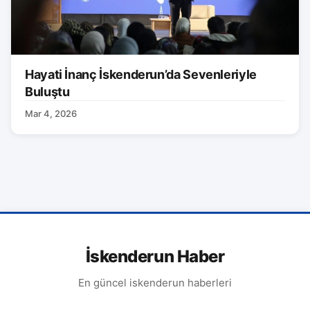
Hayati İnanç İskenderun’da Sevenleriyle
Buluştu
Mar 4, 2026
İskenderun Haber
En güncel iskenderun haberleri