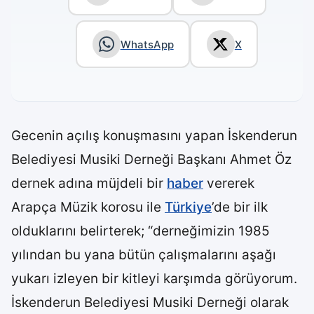
WhatsApp
X
Gecenin açılış konuşmasını yapan İskenderun
Belediyesi Musiki Derneği Başkanı Ahmet Öz
dernek adına müjdeli bir
haber
vererek
Arapça Müzik korosu ile
Türkiye
’de bir ilk
olduklarını belirterek; “derneğimizin 1985
yılından bu yana bütün çalışmalarını aşağı
yukarı izleyen bir kitleyi karşımda görüyorum.
İskenderun Belediyesi Musiki Derneği olarak