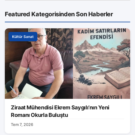
Featured Kategorisinden Son Haberler
Kültür Sanat
Ziraat Mühendisi Ekrem Saygılı’nın Yeni
Romanı Okurla Buluştu
Tem 7, 2026