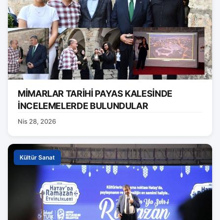
MİMARLAR TARİHİ PAYAS KALESİNDE
İNCELEMELERDE BULUNDULAR
Nis 28, 2026
Kültür Sanat