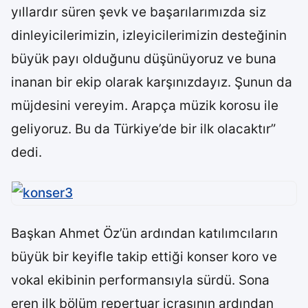
yıllardır süren şevk ve başarılarımızda siz
dinleyicilerimizin, izleyicilerimizin desteğinin
büyük payı olduğunu düşünüyoruz ve buna
inanan bir ekip olarak karşınızdayız. Şunun da
müjdesini vereyim. Arapça müzik korosu ile
geliyoruz. Bu da Türkiye’de bir ilk olacaktır”
dedi.
Başkan Ahmet Öz’ün ardından katılımcıların
büyük bir keyifle takip ettiği konser koro ve
vokal ekibinin performansıyla sürdü. Sona
eren ilk bölüm repertuar icrasının ardından