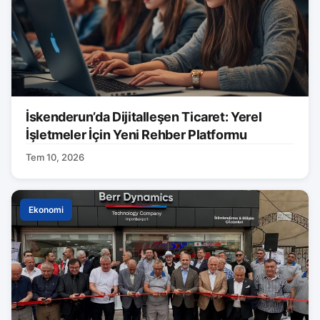
İskenderun’da Dijitalleşen Ticaret: Yerel
İşletmeler İçin Yeni Rehber Platformu
Tem 10, 2026
Ekonomi