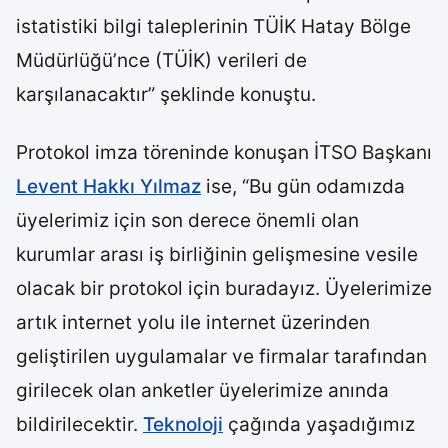
istatistiki bilgi taleplerinin TÜİK Hatay Bölge
Müdürlüğü’nce (TÜİK) verileri de
karşılanacaktır” şeklinde konuştu.
Protokol imza töreninde konuşan İTSO Başkanı
Levent Hakkı Yılmaz
ise, “Bu gün odamızda
üyelerimiz için son derece önemli olan
kurumlar arası iş birliğinin gelişmesine vesile
olacak bir protokol için buradayız. Üyelerimize
artık internet yolu ile internet üzerinden
geliştirilen uygulamalar ve firmalar tarafından
girilecek olan anketler üyelerimize anında
bildirilecektir.
Teknoloji
çağında yaşadığımız