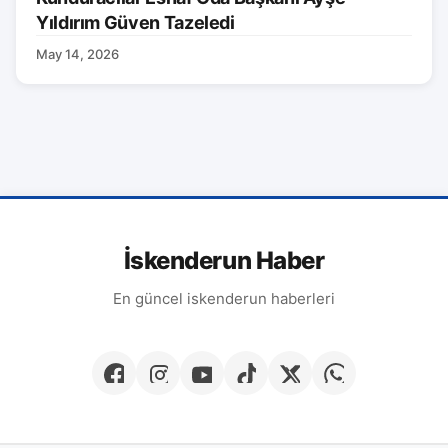
Yıldırım Güven Tazeledi
May 14, 2026
İskenderun Haber
En güncel iskenderun haberleri