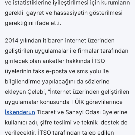
ve istatistiklerine iyileştirilmesi için kurumların
gerekli gayret ve hassasiyetin gösterilmesi
gerektiğini ifade etti.
2014 yılından itibaren internet üzerinden
geliştirilen uygulamalar ile firmalar tarafından
girilecek olan anketler hakkında İTSO
üyelerinin faks e-posta ve sms yolu ile
bilgilendirme yapılacağını da sözlerine
ekleyen Çelebi, “İnternet üzerinden geliştirilen
uygulamalar konusunda TÜİK görevlilerince
İskenderun
Ticaret ve Sanayi Odası üyelerine
kullanıcı adı, şifre teslimi ve teknik destek de
verilecektir. İTSO tarafından talep edilen