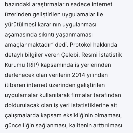
bazındaki araştırmaların sadece internet
üzerinden geliştirilen uygulamalar ile
yürütülmesi kararının uygulanması
aşamasında sıkıntı yaşanmaması
amaçlanmaktadır” dedi. Protokol hakkında
detaylı bilgiler veren Çelebi, Resmi İstatistik
Kurumu (RİP) kapsamında iş yerlerinden
derlenecek olan verilerin 2014 yılından
itibaren internet üzerinden geliştirilen
uygulamalar kullanılarak firmalar tarafından
doldurulacak olan iş yeri istatistiklerine ait
çalışmalarda kapsam eksikliğinin olmaması,
güncelliğin sağlanması, kalitenin arttırılması