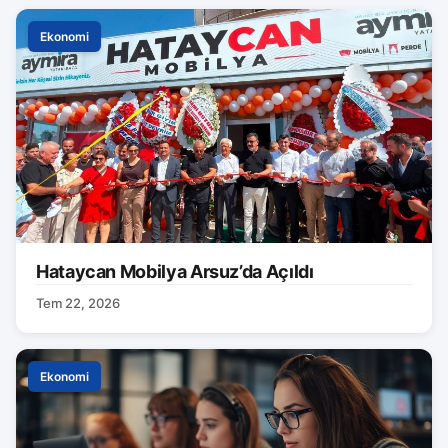
Ekonomi
Hataycan Mobilya Arsuz’da Açıldı
Tem 22, 2026
Ekonomi