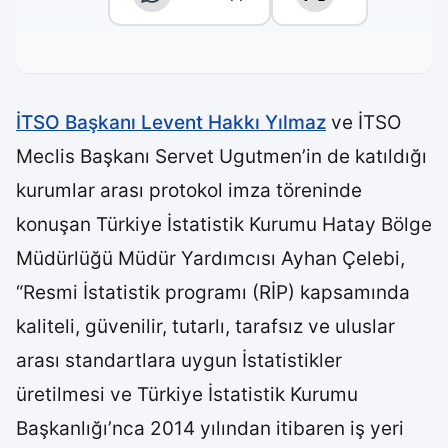
İTSO Başkanı Levent Hakkı Yılmaz
ve İTSO
Meclis Başkanı Servet Ugutmen’in de katıldığı
kurumlar arası protokol imza töreninde
konuşan Türkiye İstatistik Kurumu Hatay Bölge
Müdürlüğü Müdür Yardımcısı Ayhan Çelebi,
“Resmi İstatistik programı (RİP) kapsamında
kaliteli, güvenilir, tutarlı, tarafsız ve uluslar
arası standartlara uygun İstatistikler
üretilmesi ve Türkiye İstatistik Kurumu
Başkanlığı’nca 2014 yılından itibaren iş yeri