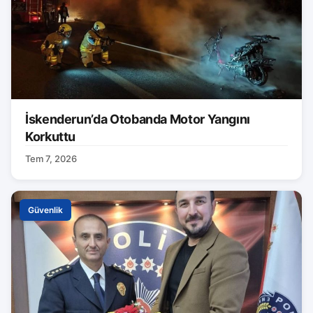
İskenderun’da Otobanda Motor Yangını
Korkuttu
Tem 7, 2026
Güvenlik