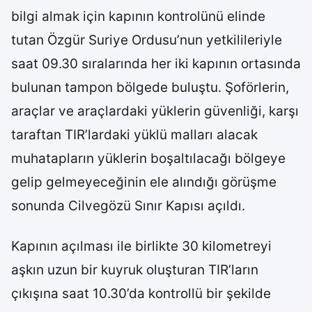
bilgi almak için kapının kontrolünü elinde
tutan Özgür Suriye Ordusu’nun yetkilileriyle
saat 09.30 sıralarında her iki kapının ortasında
bulunan tampon bölgede buluştu. Şoförlerin,
araçlar ve araçlardaki yüklerin güvenliği, karşı
taraftan TIR’lardaki yüklü malları alacak
muhatapların yüklerin boşaltılacağı bölgeye
gelip gelmeyeceğinin ele alındığı görüşme
sonunda Cilvegözü Sınır Kapısı açıldı.
Kapının açılması ile birlikte 30 kilometreyi
aşkın uzun bir kuyruk oluşturan TIR’ların
çıkışına saat 10.30’da kontrollü bir şekilde