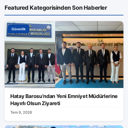
Featured Kategorisinden Son Haberler
Güvenlik
Hatay Barosu’ndan Yeni Emniyet Müdürlerine
Hayırlı Olsun Ziyareti
Tem 9, 2026