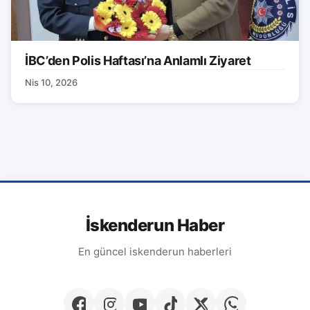
İBC’den Polis Haftası’na Anlamlı Ziyaret
Nis 10, 2026
İskenderun Haber
En güncel iskenderun haberleri