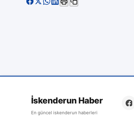
İskenderun Haber
En güncel iskenderun haberleri