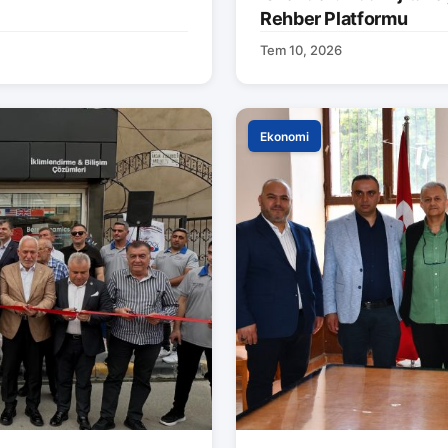
Rehber Platformu
Tem 10, 2026
Ekonomi