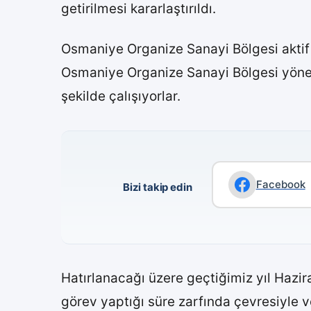
getirilmesi kararlaştırıldı.
Osmaniye Organize Sanayi Bölgesi aktif 
Osmaniye Organize Sanayi Bölgesi yöneti
şekilde çalışıyorlar.
Facebook
Bizi takip edin
Hatırlanacağı üzere geçtiğimiz yıl Hazi
görev yaptığı süre zarfında çevresiyle v