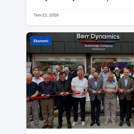
Tem 22, 2026
Ekonomi