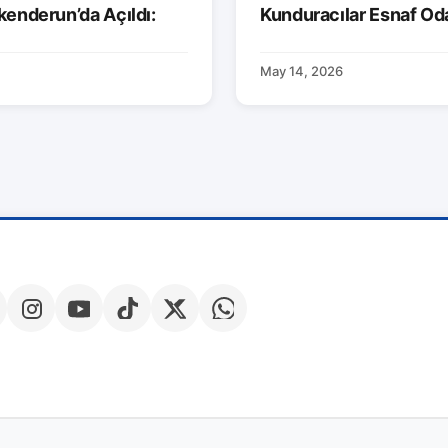
kenderun’da Açıldı:
Kunduracılar Esnaf Od
May 14, 2026