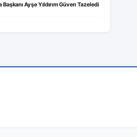
a Başkanı Ayşe Yıldırım Güven Tazeledi