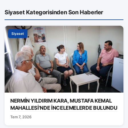
Siyaset Kategorisinden Son Haberler
Siyaset
NERMİN YILDIRIM KARA, MUSTAFA KEMAL
MAHALLESİ’NDE İNCELEMELERDE BULUNDU
Tem 7, 2026