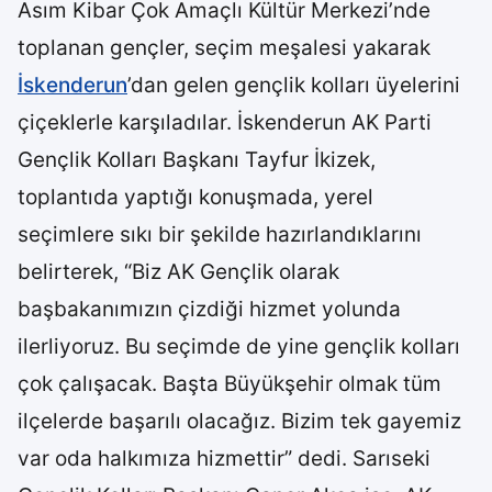
Asım Kibar Çok Amaçlı Kültür Merkezi’nde
toplanan gençler, seçim meşalesi yakarak
İskenderun
’dan gelen gençlik kolları üyelerini
çiçeklerle karşıladılar. İskenderun AK Parti
Gençlik Kolları Başkanı Tayfur İkizek,
toplantıda yaptığı konuşmada, yerel
seçimlere sıkı bir şekilde hazırlandıklarını
belirterek, “Biz AK Gençlik olarak
başbakanımızın çizdiği hizmet yolunda
ilerliyoruz. Bu seçimde de yine gençlik kolları
çok çalışacak. Başta Büyükşehir olmak tüm
ilçelerde başarılı olacağız. Bizim tek gayemiz
var oda halkımıza hizmettir” dedi. Sarıseki