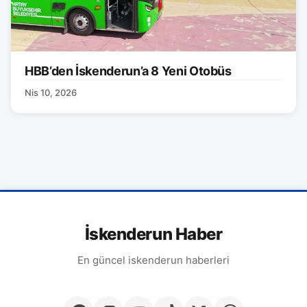
HBB’den İskenderun’a 8 Yeni Otobüs
Nis 10, 2026
İskenderun Haber
En güncel iskenderun haberleri