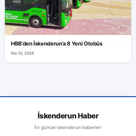
HBB’den İskenderun’a 8 Yeni Otobüs
Nis 10, 2026
İskenderun Haber
En güncel iskenderun haberleri