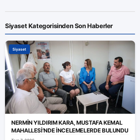
Siyaset Kategorisinden Son Haberler
Siyaset
NERMİN YILDIRIM KARA, MUSTAFA KEMAL
MAHALLESİ’NDE İNCELEMELERDE BULUNDU