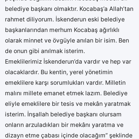
belediye başkanı olmaktır. Kocabaş’a Allah’tan
rahmet diliyorum. İskenderun eski belediye
başkanlarından merhum Kocabaş ağırlıklı
olarak minnet ve övgüyle anılan bir isim. Ben
de onun gibi anılmak isterim.
Emeklilerimiz İskenderun’da vardır ve hep var
olacaklardır. Bu kentin, yerel yönetimin
emeklilere karşı sorumlukları vardır. Milletin
malını millete emanet etmek lazım. Belediye
eliyle emeklilere bir tesis ve mekân yaratmak
isterim. İnşallah belediye başkanı olursam
onların arzuladıkları bir mekânı yaratma ve
dizayn etme çabası içinde olacağım” şeklinde