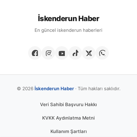
İskenderun Haber
En güncel iskenderun haberleri
© 2026
İskenderun Haber
· Tüm hakları saklıdır.
Veri Sahibi Başvuru Hakkı
KVKK Aydınlatma Metni
Kullanım Şartları