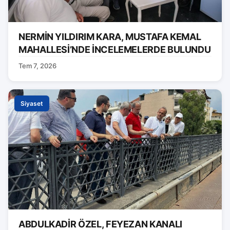
NERMİN YILDIRIM KARA, MUSTAFA KEMAL
MAHALLESİ’NDE İNCELEMELERDE BULUNDU
Tem 7, 2026
Siyaset
ABDULKADİR ÖZEL, FEYEZAN KANALI