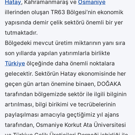
Hatay
, Kahramanmaraş ve
Osmaniye
illerinden oluşan TR63 Bölgesi’nin ekonomik
yapısında demir çelik sektörü önemli bir yer
tutmaktadır.
Bölgedeki mevcut üretim miktarının yanı sıra
son yıllarda yapılan yatırımlarla birlikte
Türkiye
ölçeğinde daha önemli noktalara
gelecektir. Sektörün Hatay ekonomisinde her
geçen gün artan önemine binaen, DOĞAKA
tarafından bölgemizde sektör ile ilgili bilginin
artırılması, bilgi birikimi ve tecrübelerinin
paylaşılması amacıyla geçtiğimiz yıl ajans
tarafından, Osmaniye Korkut Ata Üniversitesi