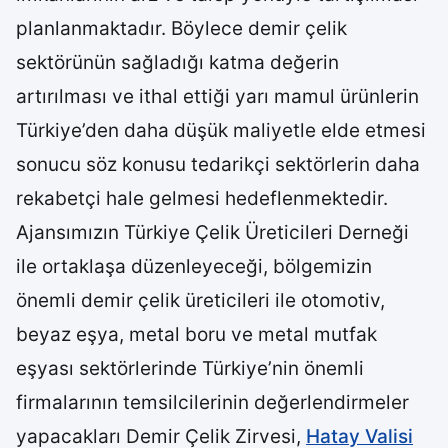
planlanmaktadır. Böylece demir çelik
sektörünün sağladığı katma değerin
artırılması ve ithal ettiği yarı mamul ürünlerin
Türkiye’den daha düşük maliyetle elde etmesi
sonucu söz konusu tedarikçi sektörlerin daha
rekabetçi hale gelmesi hedeflenmektedir.
Ajansımızın Türkiye Çelik Üreticileri Derneği
ile ortaklaşa düzenleyeceği, bölgemizin
önemli demir çelik üreticileri ile otomotiv,
beyaz eşya, metal boru ve metal mutfak
eşyası sektörlerinde Türkiye’nin önemli
firmalarının temsilcilerinin değerlendirmeler
yapacakları Demir Çelik Zirvesi,
Hatay Valisi