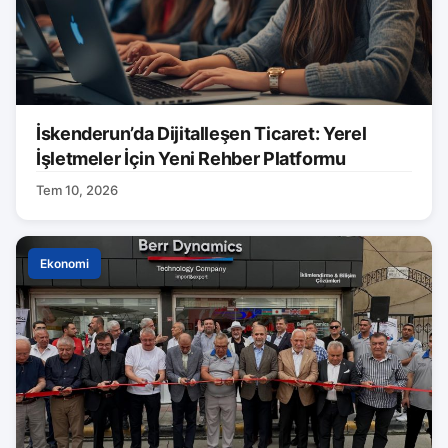
İskenderun’da Dijitalleşen Ticaret: Yerel
İşletmeler İçin Yeni Rehber Platformu
Tem 10, 2026
Ekonomi