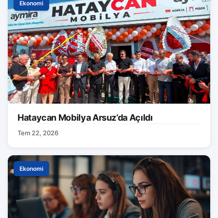
Ekonomi
Hataycan Mobilya Arsuz’da Açıldı
Tem 22, 2026
Ekonomi