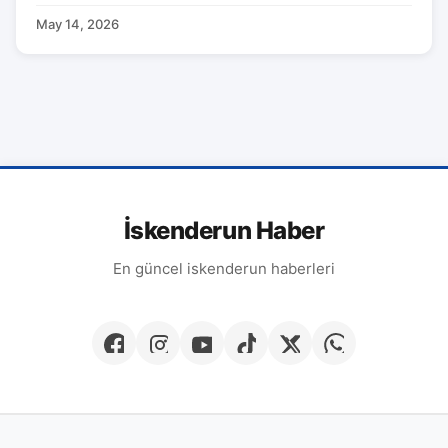
May 14, 2026
İskenderun Haber
En güncel iskenderun haberleri