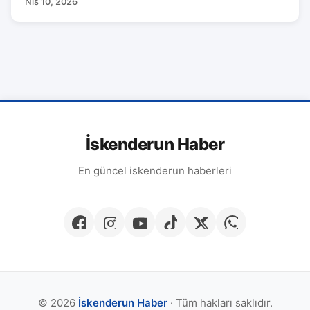
Nis 10, 2026
İskenderun Haber
En güncel iskenderun haberleri
© 2026
İskenderun Haber
· Tüm hakları saklıdır.