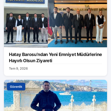
Hatay Barosu’ndan Yeni Emniyet Müdürlerine
Hayırlı Olsun Ziyareti
Tem 9, 2026
Güvenlik