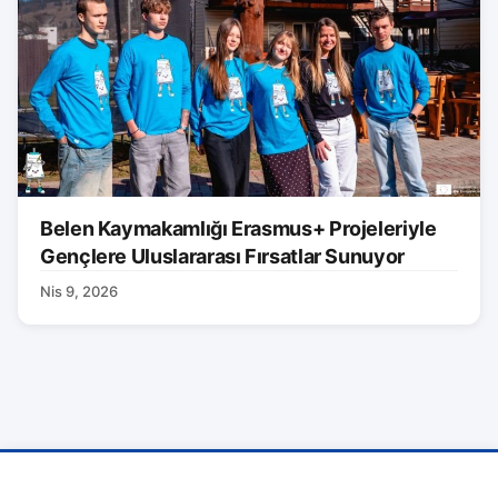
Belen Kaymakamlığı Erasmus+ Projeleriyle
Gençlere Uluslararası Fırsatlar Sunuyor
Nis 9, 2026