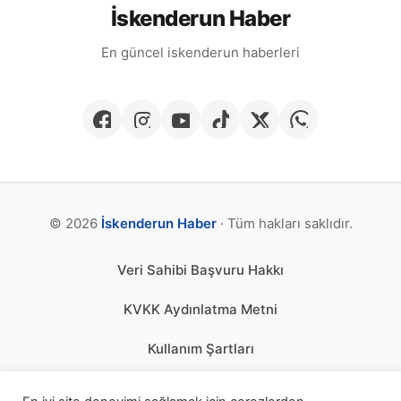
İskenderun Haber
En güncel iskenderun haberleri
© 2026
İskenderun Haber
· Tüm hakları saklıdır.
Veri Sahibi Başvuru Hakkı
KVKK Aydınlatma Metni
Kullanım Şartları
Gizlilik Politikası