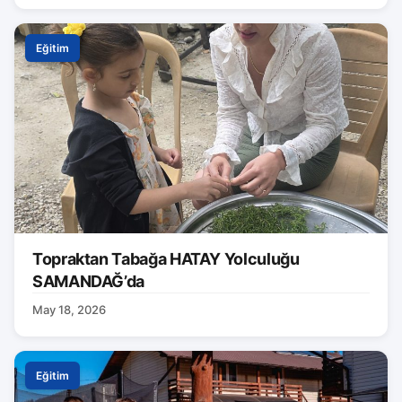
Eğitim
Topraktan Tabağa HATAY Yolculuğu
SAMANDAĞ’da
May 18, 2026
Eğitim