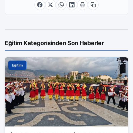
Eğitim Kategorisinden Son Haberler
Eğitim