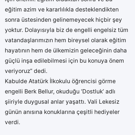
eğitim azim ve kararlılıkla desteklendikten
sonra üstesinden gelinemeyecek hiçbir şey
yoktur. Dolayısıyla biz de engelli engelsiz tüm
vatandaşlarımızın hem bireysel olarak eğitim
hayatının hem de ülkemizin geleceğinin daha
güçlü inşa edilebilmesi için bu konuya önem
veriyoruz” dedi.
Kabulde Atatürk İlkokulu öğrencisi görme
engelli Berk Bellur, okuduğu ‘Dostluk’ adlı
şiiriyle duygusal anlar yaşattı. Vali Lekesiz
günün anısına konuklarına çeşitli hediyeler
verdi.