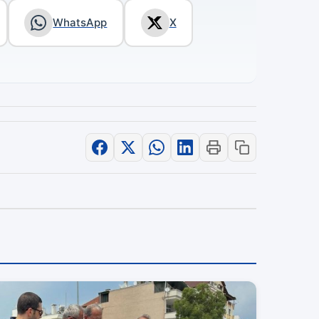
WhatsApp
X