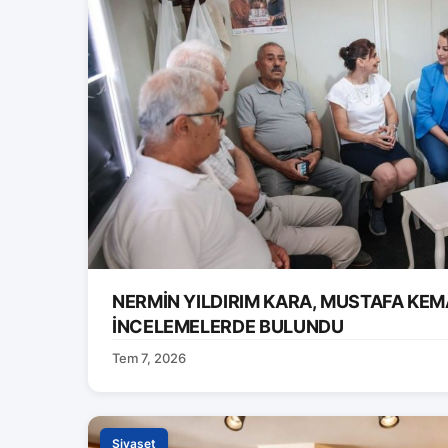
NERMİN YILDIRIM KARA, MUSTAFA KEM
İNCELEMELERDE BULUNDU
Tem 7, 2026
Siyaset