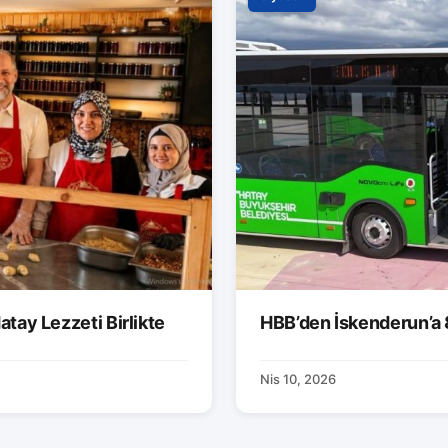
atay Lezzeti Birlikte
HBB’den İskenderun’a 
Nis 10, 2026