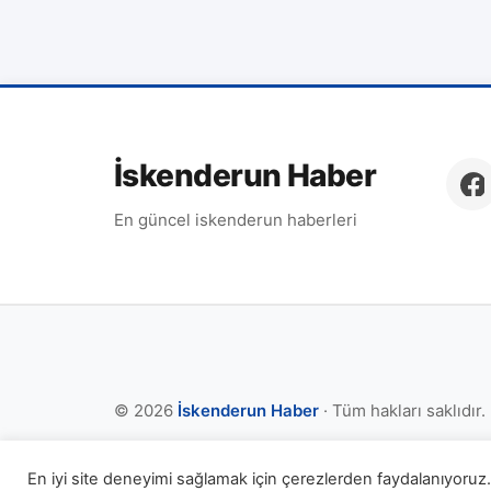
İskenderun Haber
En güncel iskenderun haberleri
© 2026
İskenderun Haber
· Tüm hakları saklıdır.
En iyi site deneyimi sağlamak için çerezlerden faydalanıyoruz. 