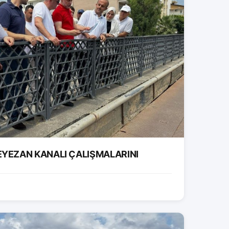
EYEZAN KANALI ÇALIŞMALARINI