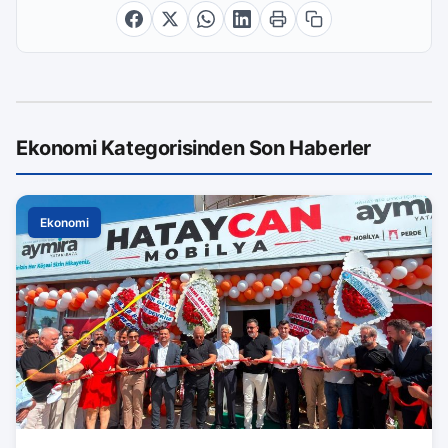
Ekonomi Kategorisinden Son Haberler
Ekonomi