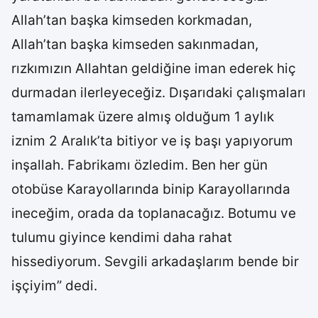
Allah’tan başka kimseden korkmadan,
Allah’tan başka kimseden sakınmadan,
rızkımızın Allahtan geldiğine iman ederek hiç
durmadan ilerleyeceğiz. Dışarıdaki çalışmaları
tamamlamak üzere almış olduğum 1 aylık
iznim 2 Aralık’ta bitiyor ve iş başı yapıyorum
inşallah. Fabrikamı özledim. Ben her gün
otobüse Karayollarında binip Karayollarında
ineceğim, orada da toplanacağız. Botumu ve
tulumu giyince kendimi daha rahat
hissediyorum. Sevgili arkadaşlarım bende bir
işçiyim” dedi.