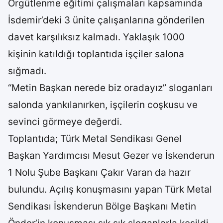
Örgütlenme eğitimi çalışmaları kapsamında
İsdemir’deki 3 ünite çalışanlarına gönderilen
davet karşılıksız kalmadı. Yaklaşık 1000
kişinin katıldığı toplantıda işçiler salona
sığmadı.
“Metin Başkan nerede biz oradayız” sloganları
salonda yankılanırken, işçilerin coşkusu ve
sevinci görmeye değerdi.
Toplantıda; Türk Metal Sendikası Genel
Başkan Yardımcısı Mesut Gezer ve İskenderun
1 Nolu Şube Başkanı Çakır Varan da hazır
bulundu. Açılış konuşmasını yapan Türk Metal
Sendikası İskenderun Bölge Başkanı Metin