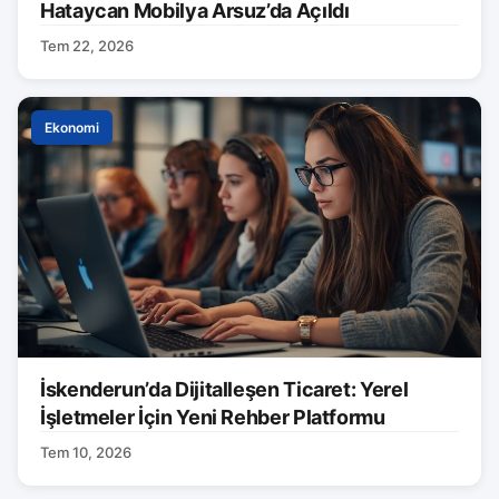
Hataycan Mobilya Arsuz’da Açıldı
Tem 22, 2026
Ekonomi
İskenderun’da Dijitalleşen Ticaret: Yerel
İşletmeler İçin Yeni Rehber Platformu
Tem 10, 2026