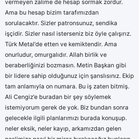
vermeyen zalime de hesap sormak zordur.
Ama bu hesap bizim tarafımızdan
sorulacaktır. Sizler patronsunuz, sendika
işçidir. Sizler nasıl isterseniz biz öyle çalışırız.
Türk Metal’de etten ve kemiktendir. Ama
onurludur, omurgalıdır. Allah birlik ve
beraberliğinizi bozmasın. Metin Başkan gibi
bir lidere sahip olduğunuz için şanslısınız. Ekip
tam anlamıyla on numara. Bu iş zaten bitmiş.
Ali Cengiz’e buradan bir şey söylemek
istemiyorum gerek de yok. Biz bundan sonra
gelecekle ilgili planlarımızı burada konuşup.
neler eksik, neler kayıp, arkamızdan gelen