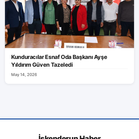
Kunduracılar Esnaf Oda Başkanı Ayşe
Yıldırım Güven Tazeledi
May 14, 2026
İskenderun Haber