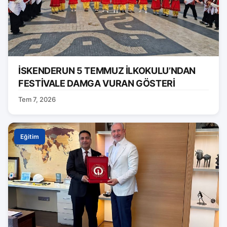
İSKENDERUN 5 TEMMUZ İLKOKULU’NDAN
FESTİVALE DAMGA VURAN GÖSTERİ
Tem 7, 2026
Eğitim