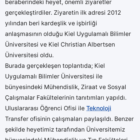
beraberindeki heyet, önemli ziyaretler
gerçekleştirdiler. Ziyaretin ilk adresi 2012
yılından beri kardeşlik ve işbirliği
anlaşmasının olduğu Kiel Uygulamalı Bilimler
Üniversitesi ve Kiel Christian Albertsen
Üniversitesi oldu.
Burada gerçekleşen toplantıda; Kiel
Uygulamalı Bilimler Üniversitesi ile
bünyesindeki Mühendislik, Ziraat ve Sosyal
Çalışmalar Fakültelerinin tanıtımları yapıldı.
Uluslararası Öğrenci Ofisi ile
Teknoloji
Transfer ofisinin çalışmaları paylaşıldı. Benzer
şekilde heyetimiz tarafından Üniversitemiz