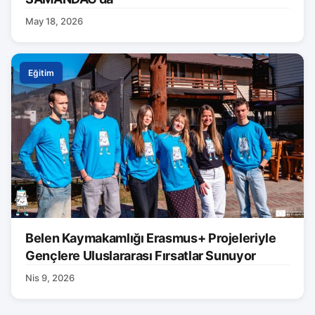
May 18, 2026
Eğitim
Belen Kaymakamlığı Erasmus+ Projeleriyle
Gençlere Uluslararası Fırsatlar Sunuyor
Nis 9, 2026