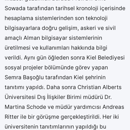
Sowada tarafından tarihsel kronoloji içerisinde
hesaplama sistemlerinden son teknoloji
bilgisayarlara doğru gelişim, askeri ve sivil
amaçlı Alman bilgisayar sistemlerinin
üretilmesi ve kullanımları hakkında bilgi
verildi. Aynı gün öğleden sonra Kiel Belediyesi
sosyal projeler bölümünde görev yapan
Semra Başoğlu tarafından Kiel şehrinin
tanıtımı yapıldı. Daha sonra Christian Alberts
Üniversitesi Dış İlişkiler Birimi müdürü Dr.
Martina Schode ve müdür yardımcısı Andreas
Ritter ile bir görüşme gerçekleştirildi. Her iki
üniversitenin tanıtımlarının yapıldığı bu