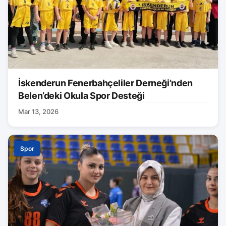
İskenderun Fenerbahçeliler Derneği’nden
Belen’deki Okula Spor Desteği
Mar 13, 2026
Spor