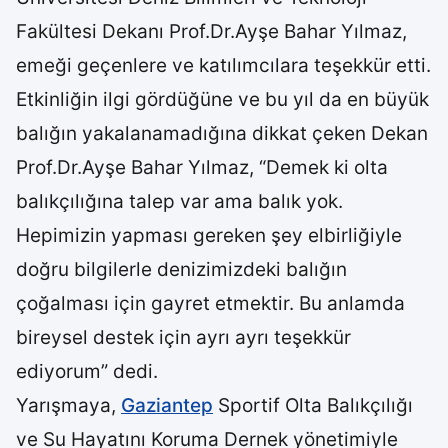
Fakültesi Dekanı Prof.Dr.Ayşe Bahar Yılmaz,
emeği geçenlere ve katılımcılara teşekkür etti.
Etkinliğin ilgi gördüğüne ve bu yıl da en büyük
balığın yakalanamadığına dikkat çeken Dekan
Prof.Dr.Ayşe Bahar Yılmaz, “Demek ki olta
balıkçılığına talep var ama balık yok.
Hepimizin yapması gereken şey elbirliğiyle
doğru bilgilerle denizimizdeki balığın
çoğalması için gayret etmektir. Bu anlamda
bireysel destek için ayrı ayrı teşekkür
ediyorum” dedi.
Yarışmaya,
Gaziantep
Sportif Olta Balıkçılığı
ve Su Hayatını Koruma Dernek yönetimiyle