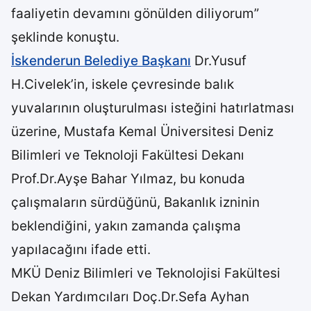
faaliyetin devamını gönülden diliyorum”
şeklinde konuştu.
İskenderun Belediye Başkanı
Dr.Yusuf
H.Civelek’in, iskele çevresinde balık
yuvalarının oluşturulması isteğini hatırlatması
üzerine, Mustafa Kemal Üniversitesi Deniz
Bilimleri ve Teknoloji Fakültesi Dekanı
Prof.Dr.Ayşe Bahar Yılmaz, bu konuda
çalışmaların sürdüğünü, Bakanlık izninin
beklendiğini, yakın zamanda çalışma
yapılacağını ifade etti.
MKÜ Deniz Bilimleri ve Teknolojisi Fakültesi
Dekan Yardımcıları Doç.Dr.Sefa Ayhan