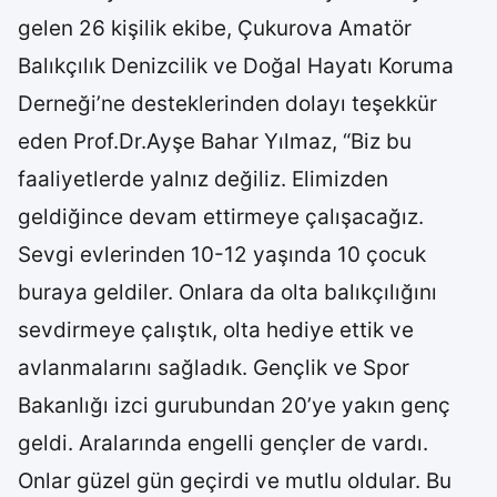
gelen 26 kişilik ekibe, Çukurova Amatör
Balıkçılık Denizcilik ve Doğal Hayatı Koruma
Derneği’ne desteklerinden dolayı teşekkür
eden Prof.Dr.Ayşe Bahar Yılmaz, “Biz bu
faaliyetlerde yalnız değiliz. Elimizden
geldiğince devam ettirmeye çalışacağız.
Sevgi evlerinden 10-12 yaşında 10 çocuk
buraya geldiler. Onlara da olta balıkçılığını
sevdirmeye çalıştık, olta hediye ettik ve
avlanmalarını sağladık. Gençlik ve Spor
Bakanlığı izci gurubundan 20’ye yakın genç
geldi. Aralarında engelli gençler de vardı.
Onlar güzel gün geçirdi ve mutlu oldular. Bu