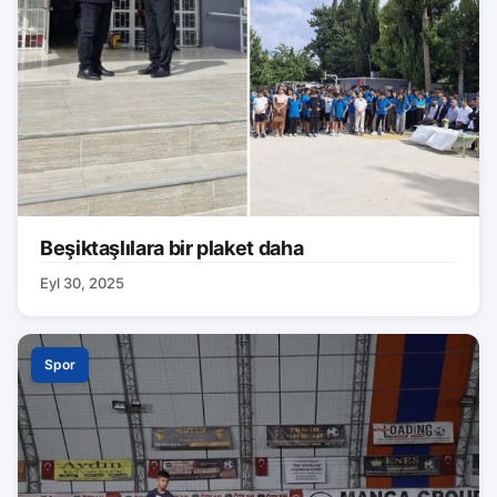
Beşiktaşlılara bir plaket daha
Eyl 30, 2025
Spor