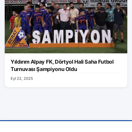
Yıldırım Alpay FK, Dörtyol Hali Saha Futbol
Turnuvası Şampiyonu Oldu
Eyl 22, 2025