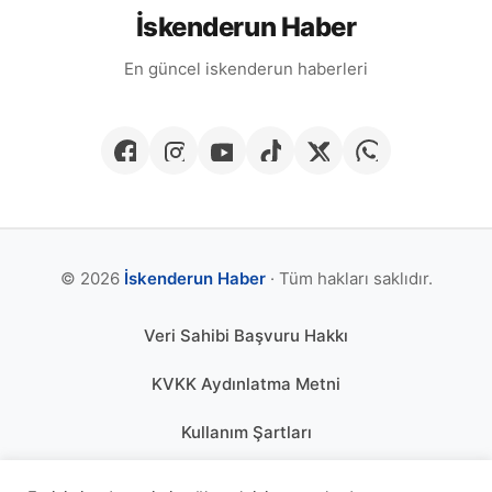
İskenderun Haber
En güncel iskenderun haberleri
© 2026
İskenderun Haber
· Tüm hakları saklıdır.
Veri Sahibi Başvuru Hakkı
KVKK Aydınlatma Metni
Kullanım Şartları
Gizlilik Politikası