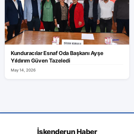
Kunduracılar Esnaf Oda Başkanı Ayşe
Yıldırım Güven Tazeledi
May 14, 2026
İskenderun Haber