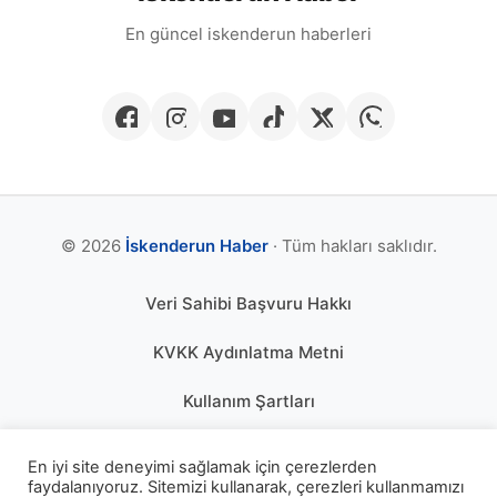
En güncel iskenderun haberleri
© 2026
İskenderun Haber
· Tüm hakları saklıdır.
Veri Sahibi Başvuru Hakkı
KVKK Aydınlatma Metni
Kullanım Şartları
Gizlilik Politikası
En iyi site deneyimi sağlamak için çerezlerden
faydalanıyoruz. Sitemizi kullanarak, çerezleri kullanmamızı