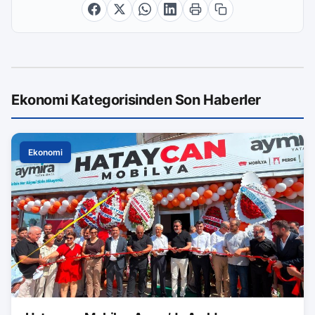
Ekonomi Kategorisinden Son Haberler
Ekonomi