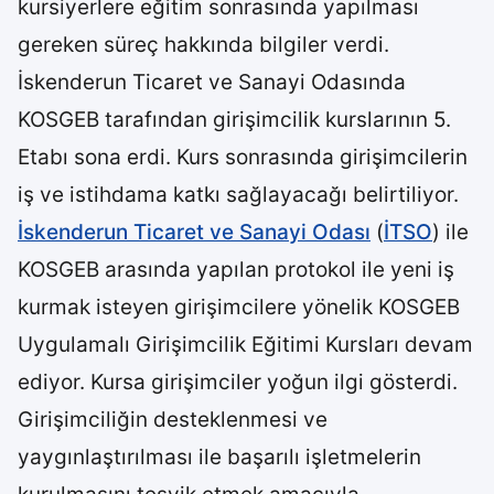
kursiyerlere eğitim sonrasında yapılması
gereken süreç hakkında bilgiler verdi.
İskenderun Ticaret ve Sanayi Odasında
KOSGEB tarafından girişimcilik kurslarının 5.
Etabı sona erdi. Kurs sonrasında girişimcilerin
iş ve istihdama katkı sağlayacağı belirtiliyor.
İskenderun Ticaret ve Sanayi Odası
(
İTSO
) ile
KOSGEB arasında yapılan protokol ile yeni iş
kurmak isteyen girişimcilere yönelik KOSGEB
Uygulamalı Girişimcilik Eğitimi Kursları devam
ediyor. Kursa girişimciler yoğun ilgi gösterdi.
Girişimciliğin desteklenmesi ve
yaygınlaştırılması ile başarılı işletmelerin