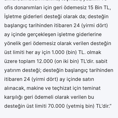
ofis donanımları için geri ödemesiz 15 Bin TL,
İşletme giderleri desteği olarak da; desteğin
başlangıç tarihinden itibaren 24 (yirmi dört)
ay içinde gerçekleşen işletme giderlerine
yönelik geri ödemesiz olarak verilen desteğin
üst limiti her ay için 1.000 (bin) TL. olmak
üzere toplam 12.000 (on iki bin) TL’dir. sabit
yatırım desteği; desteğin başlangıç tarihinden
itibaren 24 (yirmi dört) ay içinde satın
alınacak, makine ve teçhizat için teminat
karşılığı geri ödemeli olarak verilen bu
desteğin üst limiti 70.000 (yetmiş bin) TL’dir.”