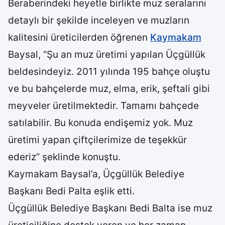
Beraberindeki heyetle birlikte muz seralarını
detaylı bir şekilde inceleyen ve muzların
kalitesini üreticilerden öğrenen
Kaymakam
Baysal, “Şu an muz üretimi yapılan Üçgüllük
beldesindeyiz. 2011 yılında 195 bahçe oluştu
ve bu bahçelerde muz, elma, erik, şeftali gibi
meyveler üretilmektedir. Tamamı bahçede
satılabilir. Bu konuda endişemiz yok. Muz
üretimi yapan çiftçilerimize de teşekkür
ederiz” şeklinde konuştu.
Kaymakam Baysal’a, Üçgüllük Belediye
Başkanı Bedi Palta eşlik etti.
Üçgüllük Belediye Başkanı Bedi Balta ise muz