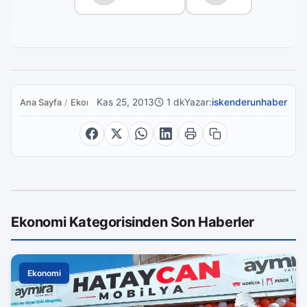
Kas 25, 2013
1 dk
Yazar:
iskenderunhaber
Ana Sayfa
/
Ekonomi
Ekonomi Kategorisinden Son Haberler
Ekonomi