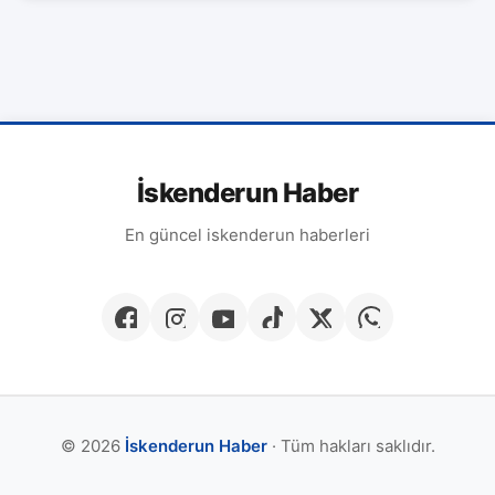
İskenderun Haber
En güncel iskenderun haberleri
© 2026
İskenderun Haber
· Tüm hakları saklıdır.