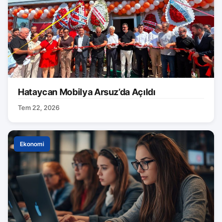
Hataycan Mobilya Arsuz’da Açıldı
Tem 22, 2026
Ekonomi