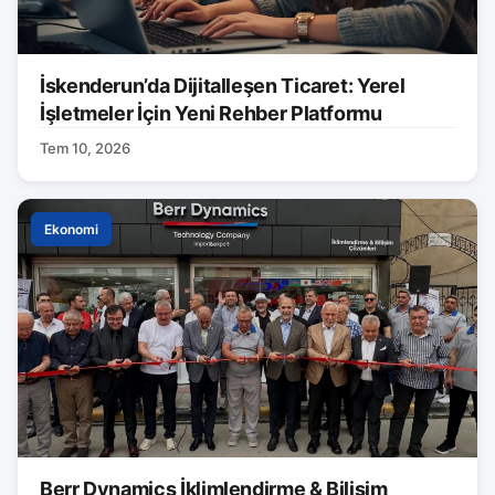
İskenderun’da Dijitalleşen Ticaret: Yerel
İşletmeler İçin Yeni Rehber Platformu
Tem 10, 2026
Ekonomi
Berr Dynamics İklimlendirme & Bilişim