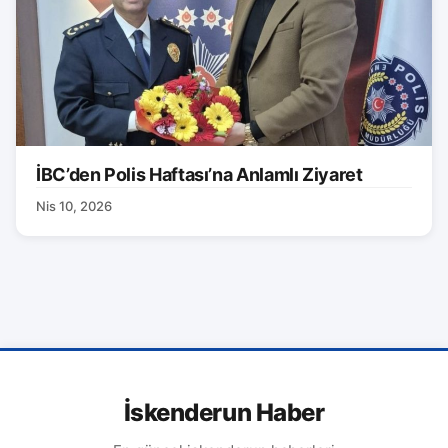
İBC’den Polis Haftası’na Anlamlı Ziyaret
Nis 10, 2026
İskenderun Haber