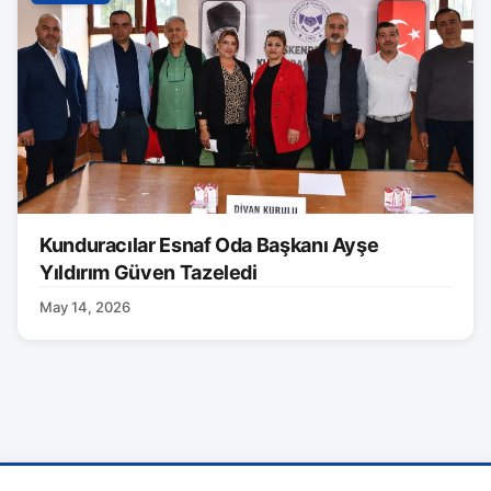
Kunduracılar Esnaf Oda Başkanı Ayşe
Yıldırım Güven Tazeledi
May 14, 2026