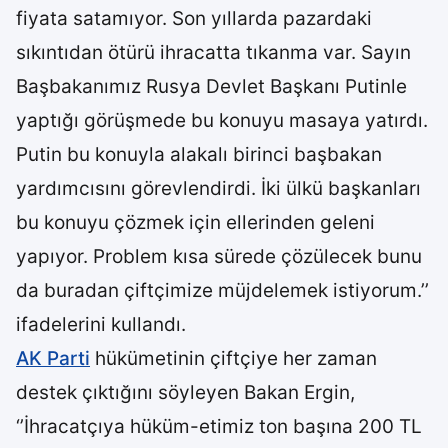
fiyata satamıyor. Son yıllarda pazardaki
sıkıntıdan ötürü ihracatta tıkanma var. Sayın
Başbakanımız Rusya Devlet Başkanı Putinle
yaptığı görüşmede bu konuyu masaya yatırdı.
Putin bu konuyla alakalı birinci başbakan
yardımcısını görevlendirdi. İki ülkü başkanları
bu konuyu çözmek için ellerinden geleni
yapıyor. Problem kısa sürede çözülecek bunu
da buradan çiftçimize müjdelemek istiyorum.’’
ifadelerini kullandı.
AK Parti
hükümetinin çiftçiye her zaman
destek çıktığını söyleyen Bakan Ergin,
‘’İhracatçıya hüküm-etimiz ton başına 200 TL