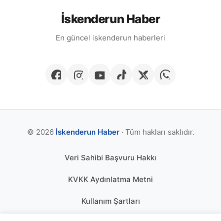
İskenderun Haber
En güncel iskenderun haberleri
© 2026
İskenderun Haber
· Tüm hakları saklıdır.
Veri Sahibi Başvuru Hakkı
KVKK Aydınlatma Metni
Kullanım Şartları