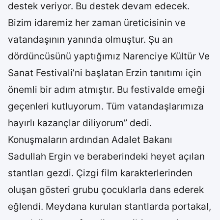
destek veriyor. Bu destek devam edecek.
Bizim idaremiz her zaman üreticisinin ve
vatandaşının yanında olmuştur. Şu an
dördüncüsünü yaptığımız Narenciye Kültür Ve
Sanat Festivali’ni başlatan Erzin tanıtımı için
önemli bir adım atmıştır. Bu festivalde emeği
geçenleri kutluyorum. Tüm vatandaşlarımıza
hayırlı kazançlar diliyorum” dedi.
Konuşmaların ardından Adalet Bakanı
Sadullah Ergin ve beraberindeki heyet açılan
stantları gezdi. Çizgi film karakterlerinden
oluşan gösteri grubu çocuklarla dans ederek
eğlendi. Meydana kurulan stantlarda portakal,