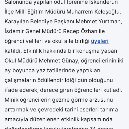
Salonunda yapılan ödül törenine İskenderun
İlçe Milli Eğitim Müdürü Muharrem Keleşoğlu,
Karayılan Belediye Başkanı Mehmet Yurtman,
İsdemir Genel Müdürü Recep Özhan ile
öğrenci velileri ve okul aile birliği
üyeleri
katıldı. Etkinlik hakkında bir konuşma yapan
Okul Müdürü Mehmet Günay, öğrencilerinin iki
ay boyunca yaz tatillerinde yaptıkları
çalışmaların ödüllendirildiği gün olduğunu
ifade ederek, derece giren öğrencileri kutladı.
Minik öğrencilerin gezme görme arzusunu
arttırmak ve çevredeki tarihi eserleri tanıma
amacıyla düzenlenen etkinlik kapsamında