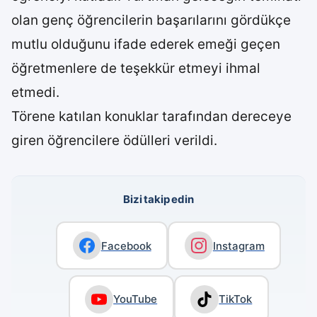
olan genç öğrencilerin başarılarını gördükçe
mutlu olduğunu ifade ederek emeği geçen
öğretmenlere de teşekkür etmeyi ihmal
etmedi.
Törene katılan konuklar tarafından dereceye
giren öğrencilere ödülleri verildi.
Bizi takip edin
Facebook
Instagram
YouTube
TikTok