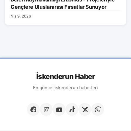
Gençlere Uluslararası Fırsatlar Sunuyor
Nis 9, 2026
İskenderun Haber
En güncel iskenderun haberleri