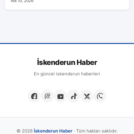
Nis 10, 2026
İskenderun Haber
En güncel iskenderun haberleri
© 2026
İskenderun Haber
· Tüm hakları saklıdır.