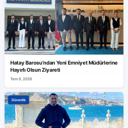
Hatay Barosu’ndan Yeni Emniyet Müdürlerine
Hayırlı Olsun Ziyareti
Tem 9, 2026
Güvenlik