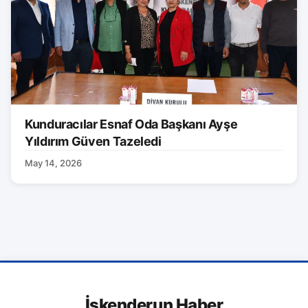
Kunduracılar Esnaf Oda Başkanı Ayşe
Yıldırım Güven Tazeledi
May 14, 2026
İskenderun Haber