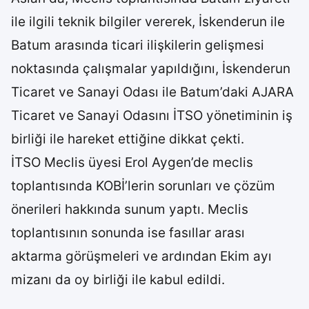
ile ilgili teknik bilgiler vererek, İskenderun ile
Batum arasında ticari ilişkilerin gelişmesi
noktasında çalışmalar yapıldığını, İskenderun
Ticaret ve Sanayi Odası ile Batum’daki AJARA
Ticaret ve Sanayi Odasını İTSO yönetiminin iş
birliği ile hareket ettiğine dikkat çekti.
İTSO Meclis üyesi Erol Aygen’de meclis
toplantısında KOBİ’lerin sorunları ve çözüm
önerileri hakkında sunum yaptı. Meclis
toplantısının sonunda ise fasıllar arası
aktarma görüşmeleri ve ardından Ekim ayı
mizanı da oy birliği ile kabul edildi.