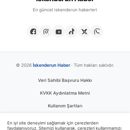
En güncel iskenderun haberleri
© 2026
İskenderun Haber
· Tüm hakları saklıdır.
Veri Sahibi Başvuru Hakkı
KVKK Aydınlatma Metni
Kullanım Şartları
Gizlilik Politikası
En iyi site deneyimi sağlamak için çerezlerden
faydalanıyoruz. Sitemizi kullanarak, çerezleri kullanmamızı