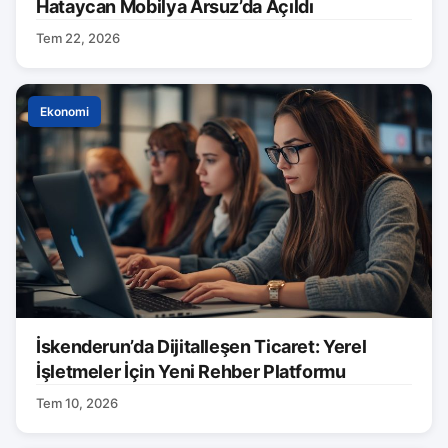
Hataycan Mobilya Arsuz’da Açıldı
Tem 22, 2026
Ekonomi
İskenderun’da Dijitalleşen Ticaret: Yerel
İşletmeler İçin Yeni Rehber Platformu
Tem 10, 2026