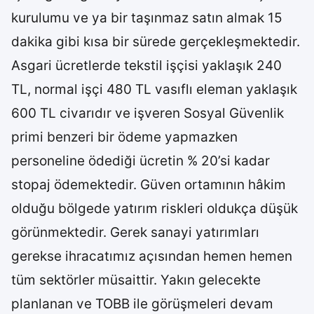
kurulumu ve ya bir taşınmaz satın almak 15
dakika gibi kısa bir sürede gerçekleşmektedir.
Asgari ücretlerde tekstil işçisi yaklaşık 240
TL, normal işçi 480 TL vasıflı eleman yaklaşık
600 TL civarıdır ve işveren Sosyal Güvenlik
primi benzeri bir ödeme yapmazken
personeline ödediği ücretin % 20’si kadar
stopaj ödemektedir. Güven ortamının hâkim
olduğu bölgede yatırım riskleri oldukça düşük
görünmektedir. Gerek sanayi yatırımları
gerekse ihracatımız açısından hemen hemen
tüm sektörler müsaittir. Yakın gelecekte
planlanan ve TOBB ile görüşmeleri devam