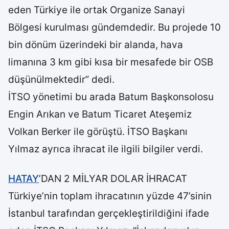
eden Türkiye ile ortak Organize Sanayi
Bölgesi kurulması gündemdedir. Bu projede 10
bin dönüm üzerindeki bir alanda, hava
limanına 3 km gibi kısa bir mesafede bir OSB
düşünülmektedir” dedi.
İTSO yönetimi bu arada Batum Başkonsolosu
Engin Arıkan ve Batum Ticaret Ateşemiz
Volkan Berker ile görüştü. İTSO Başkanı
Yılmaz ayrıca ihracat ile ilgili bilgiler verdi.
HATAY
’DAN 2 MİLYAR DOLAR İHRACAT
Türkiye’nin toplam ihracatının yüzde 47’sinin
İstanbul tarafından gerçekleştirildiğini ifade