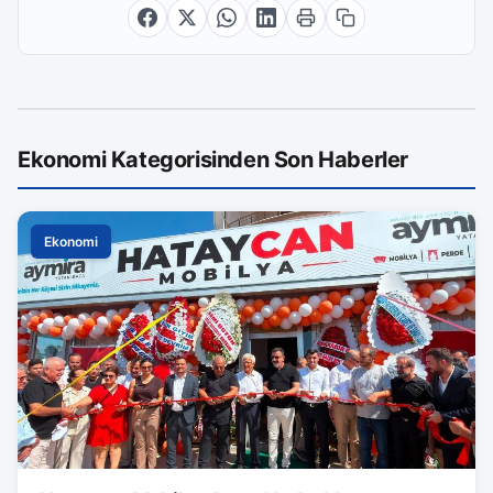
Ekonomi Kategorisinden Son Haberler
Ekonomi