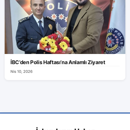
İBC’den Polis Haftası’na Anlamlı Ziyaret
Nis 10, 2026