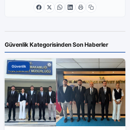
Güvenlik Kategorisinden Son Haberler
Güvenlik