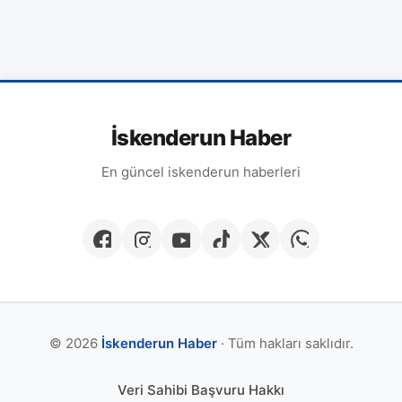
İskenderun Haber
En güncel iskenderun haberleri
© 2026
İskenderun Haber
· Tüm hakları saklıdır.
Veri Sahibi Başvuru Hakkı