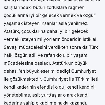
karşılarındaki bütün zorluklara rağmen,
çocuklarına iyi bir gelecek vermek ve özgür
yaşamak isteyen insanlar asla yenilmez.
Atatürk, çocuklarına daha iyi bir gelecek
vermek isteyen milyonların önderidir. İstiklal
Savaşı mücadelesini verdikten sonra da Türk
halkı özgür, adil ve refah dolu bir yaşam
mücadelesine başladı. Atatürk’ün büyük
dehası ‘en büyük eserim’ dediği Cumhuriyet
ile gözükmektedir. Cumhuriyet ile Türk milleti
kendi kaderinin efendisi oldu, kendi kendini
yönetebilme, eşit yurttaşlar olarak kendi
kaderine sahip çıkabilme hakkı kazandı.