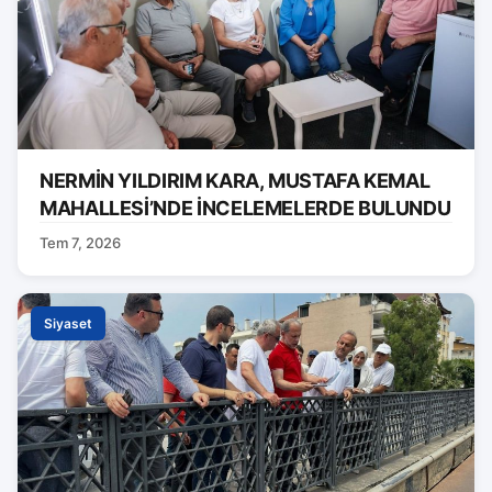
NERMİN YILDIRIM KARA, MUSTAFA KEMAL
MAHALLESİ’NDE İNCELEMELERDE BULUNDU
Tem 7, 2026
Siyaset