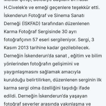
H.Civelek’e ve emeği geçenlere teşekkür etti.
İskenderun Fotoğraf ve Sinema Sanatı
Derneği (İSKFAD) tarafından düzenlenen
Karma Fotoğraf Sergisinde 30 ayrı
fotoğrafçının 57 eseri sergileniyor. Sergi, 3
Kasım 2013 tarihine kadar gezilebilecek.
Derneğin İskenderun’da sanat , eğitim ve bilim
yönlerinden fotoğrafın gelişimini ve
yaygınlaşmasını sağlamak amacıyla
kurulduğu belirtilirken, düzenlenen serginin ilk
karma sergi olma özelliğini taşıdığı ifade
edildi. Derneğin İskenderun’da yaşayan
fotoğraf severler arasında yakınlaşma ve