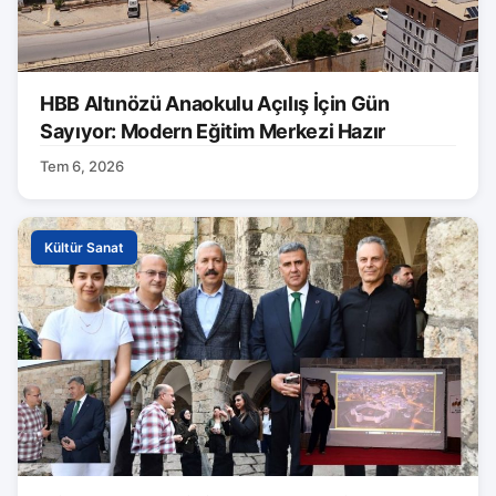
HBB Altınözü Anaokulu Açılış İçin Gün
Sayıyor: Modern Eğitim Merkezi Hazır
Tem 6, 2026
Kültür Sanat