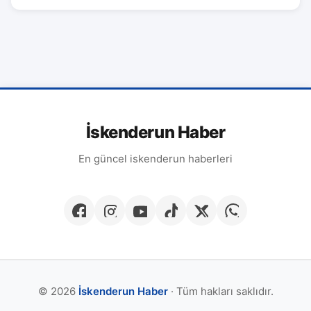
İskenderun Haber
En güncel iskenderun haberleri
© 2026
İskenderun Haber
· Tüm hakları saklıdır.