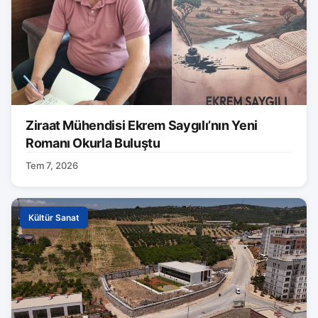
Ziraat Mühendisi Ekrem Saygılı’nın Yeni
Romanı Okurla Buluştu
Tem 7, 2026
Kültür Sanat