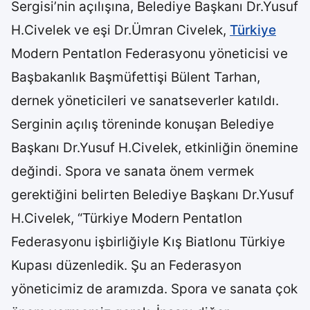
Sergisi’nin açılışına, Belediye Başkanı Dr.Yusuf
H.Civelek ve eşi Dr.Ümran Civelek,
Türkiye
Modern Pentatlon Federasyonu yöneticisi ve
Başbakanlık Başmüfettişi Bülent Tarhan,
dernek yöneticileri ve sanatseverler katıldı.
Serginin açılış töreninde konuşan Belediye
Başkanı Dr.Yusuf H.Civelek, etkinliğin önemine
değindi. Spora ve sanata önem vermek
gerektiğini belirten Belediye Başkanı Dr.Yusuf
H.Civelek, “Türkiye Modern Pentatlon
Federasyonu işbirliğiyle Kış Biatlonu Türkiye
Kupası düzenledik. Şu an Federasyon
yöneticimiz de aramızda. Spora ve sanata çok