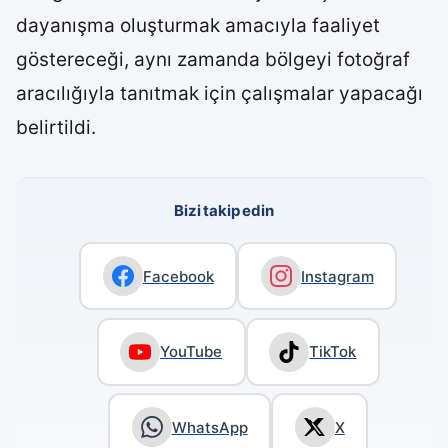
dayanışma oluşturmak amacıyla faaliyet
göstereceği, aynı zamanda bölgeyi fotoğraf
aracılığıyla tanıtmak için çalışmalar yapacağı
belirtildi.
Bizi takip edin
Facebook
Instagram
YouTube
TikTok
WhatsApp
X