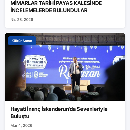
MİMARLAR TARİHİ PAYAS KALESİNDE
İNCELEMELERDE BULUNDULAR
Nis 28, 2026
Kültür Sanat
Hayati İnanç İskenderun’da Sevenleriyle
Buluştu
Mar 4, 2026