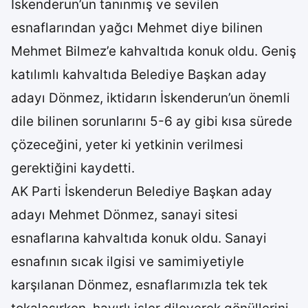
İskenderun’un tanınmış ve sevilen
esnaflarından yağcı Mehmet diye bilinen
Mehmet Bilmez’e kahvaltıda konuk oldu. Geniş
katılımlı kahvaltıda Belediye Başkan aday
adayı Dönmez, iktidarın İskenderun’un önemli
dile bilinen sorunlarını 5-6 ay gibi kısa sürede
çözeceğini, yeter ki yetkinin verilmesi
gerektiğini kaydetti.
AK Parti İskenderun Belediye Başkan aday
adayı Mehmet Dönmez, sanayi sitesi
esnaflarına kahvaltıda konuk oldu. Sanayi
esnafının sıcak ilgisi ve samimiyetiyle
karşılanan Dönmez, esnaflarımızla tek tek