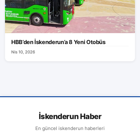
HBB’den İskenderun’a 8 Yeni Otobüs
Nis 10, 2026
İskenderun Haber
En güncel iskenderun haberleri