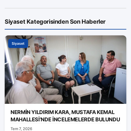
Siyaset Kategorisinden Son Haberler
Siyaset
NERMİN YILDIRIM KARA, MUSTAFA KEMAL
MAHALLESİ’NDE İNCELEMELERDE BULUNDU
Tem 7, 2026